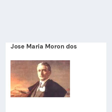
Jose Maria Moron dos