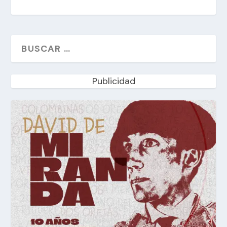
Publicidad