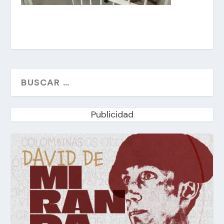
Publicidad