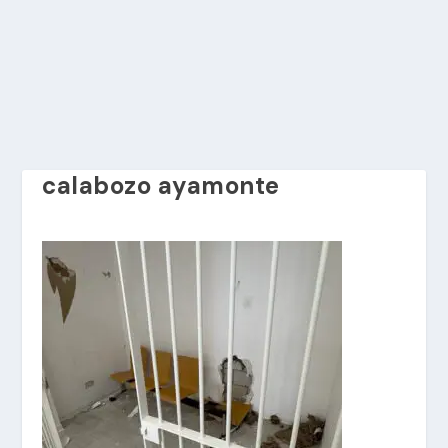
calabozo ayamonte