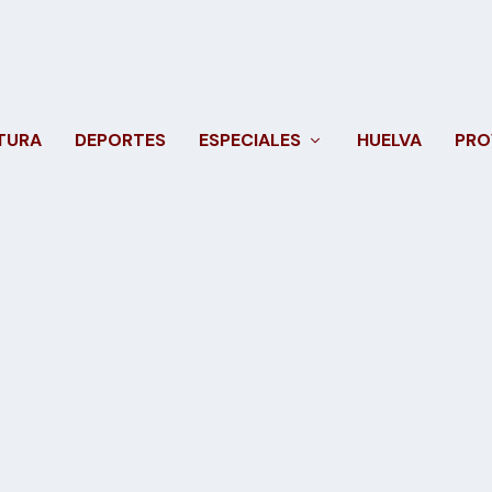
TURA
DEPORTES
ESPECIALES
HUELVA
PRO