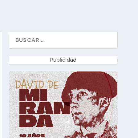
Publicidad