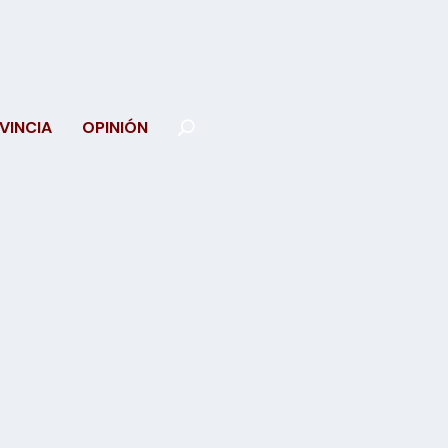
VINCIA
OPINIÓN