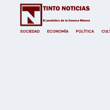
SOCIEDAD
ECONOMÍA
POLÍTICA
CUL