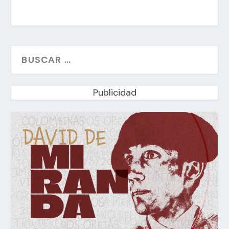
Publicidad