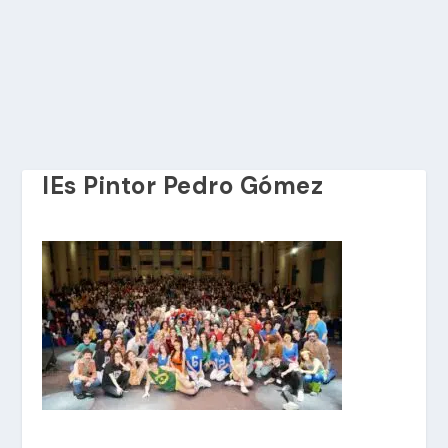
IEs Pintor Pedro Gómez