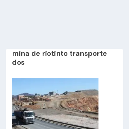
mina de riotinto transporte
dos