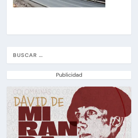
Publicidad