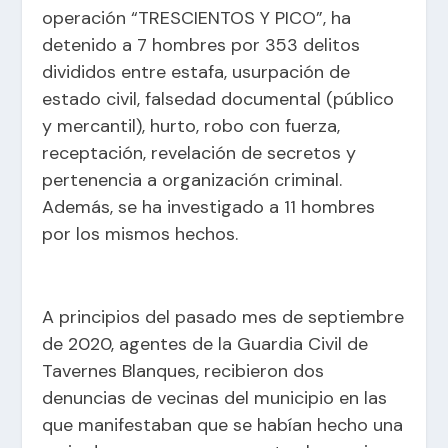
operación “TRESCIENTOS Y PICO”, ha
detenido a 7 hombres por 353 delitos
divididos entre estafa, usurpación de
estado civil, falsedad documental (público
y mercantil), hurto, robo con fuerza,
receptación, revelación de secretos y
pertenencia a organización criminal.
Además, se ha investigado a 11 hombres
por los mismos hechos.
A principios del pasado mes de septiembre
de 2020, agentes de la Guardia Civil de
Tavernes Blanques, recibieron dos
denuncias de vecinas del municipio en las
que manifestaban que se habían hecho una