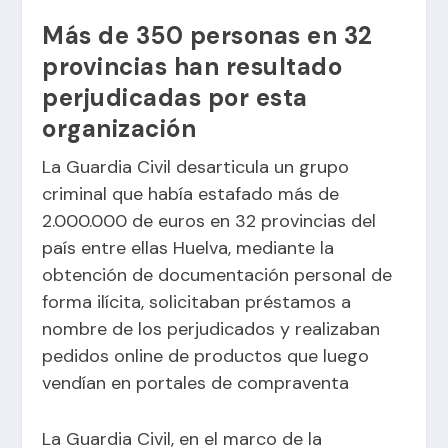
Más de 350 personas en 32
provincias han resultado
perjudicadas por esta
organización
La Guardia Civil desarticula un grupo
criminal que había estafado más de
2.000.000 de euros en 32 provincias del
país entre ellas Huelva, mediante la
obtención de documentación personal de
forma ilícita, solicitaban préstamos a
nombre de los perjudicados y realizaban
pedidos online de productos que luego
vendían en portales de compraventa
La Guardia Civil, en el marco de la