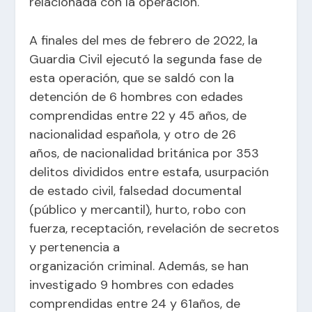
relacionada con la operación.
A finales del mes de febrero de 2022, la
Guardia Civil ejecutó la segunda fase de
esta operación, que se saldó con la
detención de 6 hombres con edades
comprendidas entre 22 y 45 años, de
nacionalidad española, y otro de 26
años, de nacionalidad británica por 353
delitos divididos entre estafa, usurpación
de estado civil, falsedad documental
(público y mercantil), hurto, robo con
fuerza, receptación, revelación de secretos
y pertenencia a
organización criminal. Además, se han
investigado 9 hombres con edades
comprendidas entre 24 y 61años, de