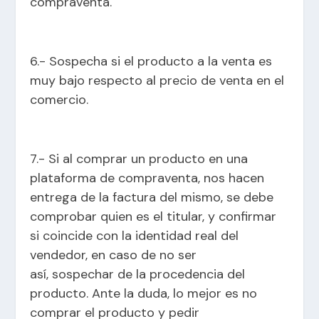
compraventa.
6.- Sospecha si el producto a la venta es
muy bajo respecto al precio de venta en el
comercio.
7.- Si al comprar un producto en una
plataforma de compraventa, nos hacen
entrega de la factura del mismo, se debe
comprobar quien es el titular, y confirmar
si coincide con la identidad real del
vendedor, en caso de no ser
así, sospechar de la procedencia del
producto. Ante la duda, lo mejor es no
comprar el producto y pedir