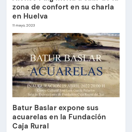
zona de confort en su charla
en Huelva
11 mayo, 2023
Batur Baslar expone sus
acuarelas en la Fundación
Caja Rural