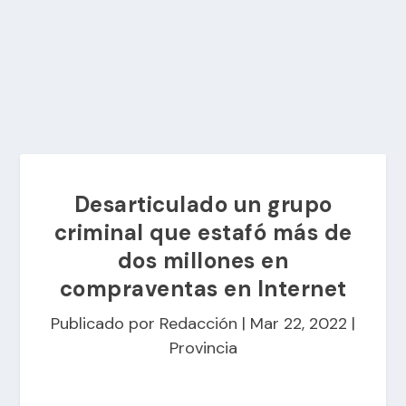
Desarticulado un grupo
criminal que estafó más de
dos millones en
compraventas en Internet
Publicado por
Redacción
|
Mar 22, 2022
|
Provincia