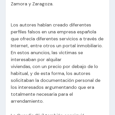
Zamora y Zaragoza.
Los autores habían creado diferentes
perfiles falsos en una empresa española
que ofrecía diferentes servicios a través de
Internet, entre otros un portal inmobiliario.
En estos anuncios, las víctimas se
interesaban por alquilar
viviendas, con un precio por debajo de lo
habitual, y de esta forma, los autores
solicitaban la documentación personal de
los interesados argumentando que era
totalmente necesaria para el
arrendamiento.