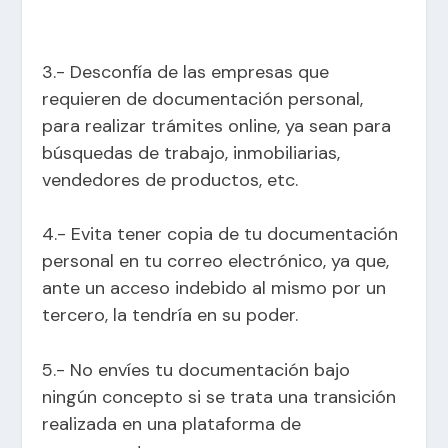
3.- Desconfía de las empresas que
requieren de documentación personal,
para realizar trámites online, ya sean para
búsquedas de trabajo, inmobiliarias,
vendedores de productos, etc.
4.- Evita tener copia de tu documentación
personal en tu correo electrónico, ya que,
ante un acceso indebido al mismo por un
tercero, la tendría en su poder.
5.- No envíes tu documentación bajo
ningún concepto si se trata una transición
realizada en una plataforma de