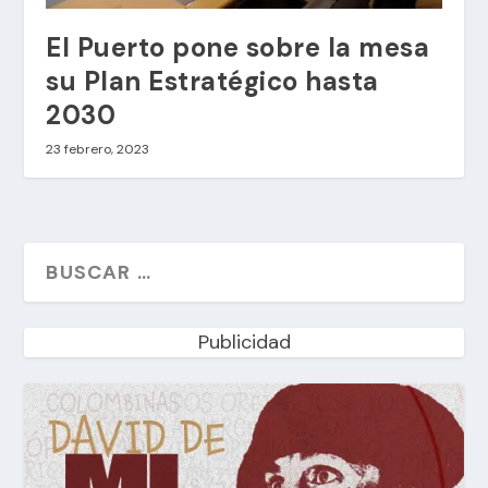
El Puerto pone sobre la mesa
su Plan Estratégico hasta
2030
23 febrero, 2023
Publicidad