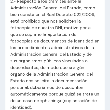
2.- Respecto a los trámites ante la
Administración General del Estado, como
bien consta en el Real Decreto 522/2006,
está prohibido que nos soliciten la
fotocopia de nuestro DNI, motivo por el
que se suprime la aportación de
fotocopias de documentos de identidad en
los procedimientos administrativos de la
Administración General del Estado y de
sus organismos públicos vinculados o
dependientes, de modo que si algún
órgano de la Administración General del
Estado nos solicita la documentación
personal, deberíamos de desconfiar
automáticamente porque quizá se trate un
de un caso de «phishing» (suplantación de
identidad).