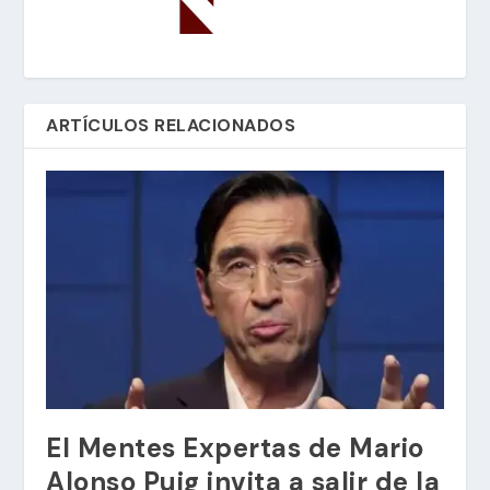
ARTÍCULOS RELACIONADOS
El Mentes Expertas de Mario
Alonso Puig invita a salir de la