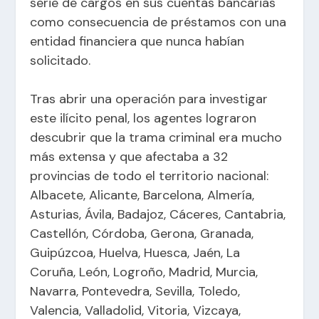
serie de cargos en sus cuentas bancarias
como consecuencia de préstamos con una
entidad financiera que nunca habían
solicitado.
Tras abrir una operación para investigar
este ilícito penal, los agentes lograron
descubrir que la trama criminal era mucho
más extensa y que afectaba a 32
provincias de todo el territorio nacional:
Albacete, Alicante, Barcelona, Almería,
Asturias, Ávila, Badajoz, Cáceres, Cantabria,
Castellón, Córdoba, Gerona, Granada,
Guipúzcoa, Huelva, Huesca, Jaén, La
Coruña, León, Logroño, Madrid, Murcia,
Navarra, Pontevedra, Sevilla, Toledo,
Valencia, Valladolid, Vitoria, Vizcaya,