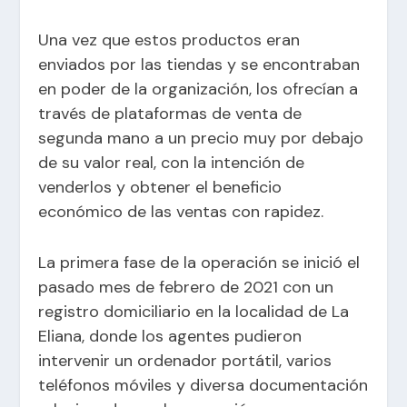
Una vez que estos productos eran
enviados por las tiendas y se encontraban
en poder de la organización, los ofrecían a
través de plataformas de venta de
segunda mano a un precio muy por debajo
de su valor real, con la intención de
venderlos y obtener el beneficio
económico de las ventas con rapidez.
La primera fase de la operación se inició el
pasado mes de febrero de 2021 con un
registro domiciliario en la localidad de La
Eliana, donde los agentes pudieron
intervenir un ordenador portátil, varios
teléfonos móviles y diversa documentación