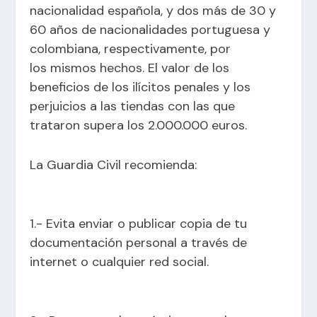
nacionalidad española, y dos más de 30 y
60 años de nacionalidades portuguesa y
colombiana, respectivamente, por
los mismos hechos. El valor de los
beneficios de los ilícitos penales y los
perjuicios a las tiendas con las que
trataron supera los 2.000.000 euros.
La Guardia Civil recomienda:
1.- Evita enviar o publicar copia de tu
documentación personal a través de
internet o cualquier red social.