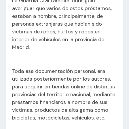
La Guardia Civil también consiguió
averiguar que varios de estos préstamos,
estaban a nombre, principalmente, de
personas extranjeras que habían sido
víctimas de robos, hurtos y robos en
interior de vehículos en la provincia de
Madrid.
Toda esa documentación personal, era
utilizada posteriormente por los autores,
para adquirir en tiendas online de distintas
provincias del territorio nacional, mediante
préstamos financieros a nombre de sus
víctimas, productos de alta gama como
bicicletas, motocicletas, vehículos, etc.