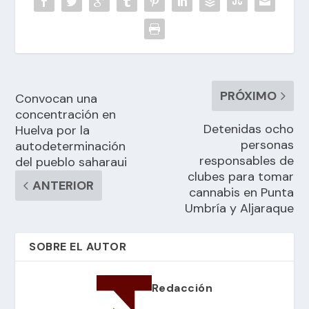
PRÓXIMO
Convocan una
concentración en
Detenidas ocho
Huelva por la
personas
autodeterminación
responsables de
del pueblo saharaui
clubes para tomar
ANTERIOR
cannabis en Punta
Umbría y Aljaraque
SOBRE EL AUTOR
Redacción