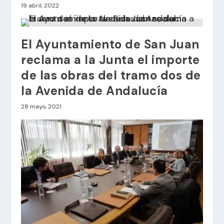
19 abril, 2022
El Ayuntamiento de San Juan
reclama a la Junta el importe
de las obras del tramo dos de
la Avenida de Andalucía
28 mayo, 2021