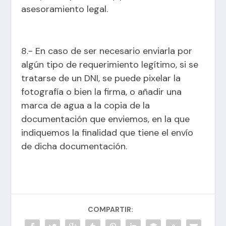
asesoramiento legal.
8.- En caso de ser necesario enviarla por
algún tipo de requerimiento legítimo, si se
tratarse de un DNI, se puede pixelar la
fotografía o bien la firma, o añadir una
marca de agua a la copia de la
documentación que enviemos, en la que
indiquemos la finalidad que tiene el envío
de dicha documentación.
COMPARTIR: