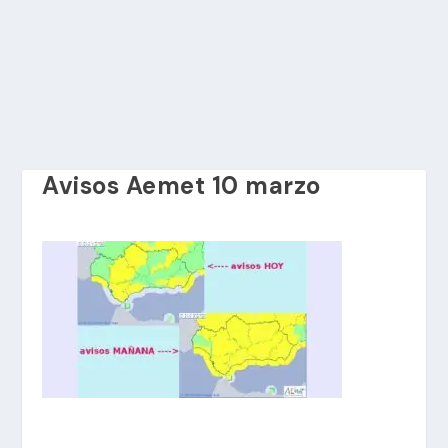
Avisos Aemet 10 marzo