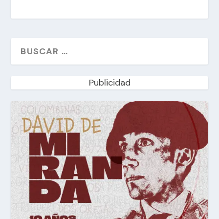
Publicidad