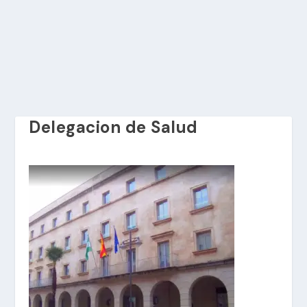
Delegacion de Salud