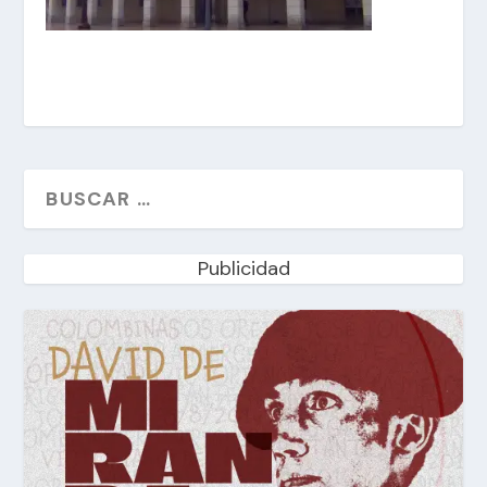
Publicidad