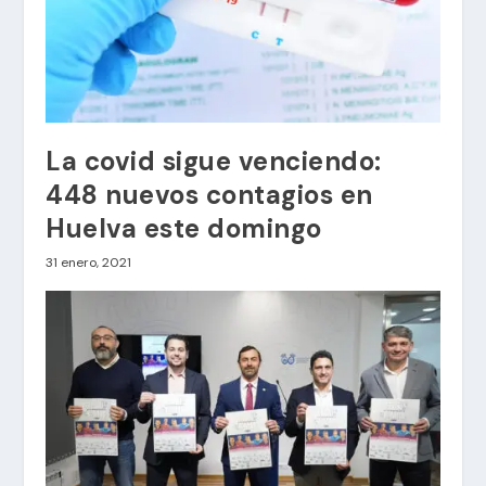
La covid sigue venciendo:
448 nuevos contagios en
Huelva este domingo
31 enero, 2021