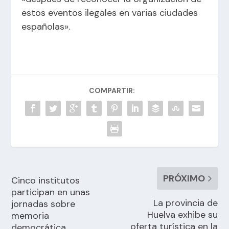
estos eventos ilegales en varias ciudades
españolas».
COMPARTIR:
PRÓXIMO
Cinco institutos
participan en unas
La provincia de
jornadas sobre
Huelva exhibe su
memoria
oferta turística en la
democrática