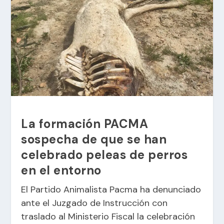
La formación PACMA
sospecha de que se han
celebrado peleas de perros
en el entorno
El Partido Animalista Pacma ha denunciado
ante el Juzgado de Instrucción con
traslado al Ministerio Fiscal la celebración