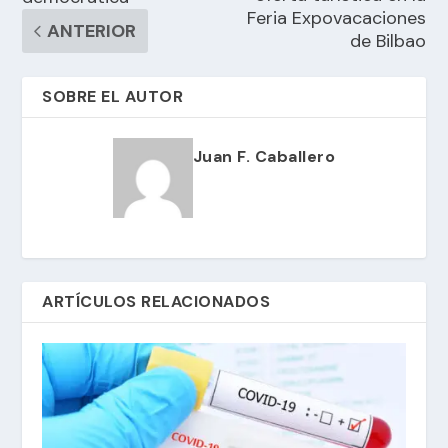
Feria Expovacaciones
ANTERIOR
de Bilbao
SOBRE EL AUTOR
Juan F. Caballero
ARTÍCULOS RELACIONADOS