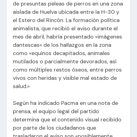
de presuntas peleas de perros en una zona
aislada de Huelva ubicada entre la H-30 y
el Estero del Rincón. La formación política
animalista, que recibió el aviso durante el
mes de abril, habría presentado «imágenes
dantescas» de los hallazgos en la zona
como «equinos decapitados, animales
mutilados o parcialmente devorados, así
como múltiples restos óseos, entre perros
vivos con heridas y visible mal estado de
salud.»
Según ha indicado Pacma en una nota de
prensa, el equipo legal del partido
determina que el contenido visual recibido
por parte de los ciudadanos que
trasladaron el aviso son «posiblemente