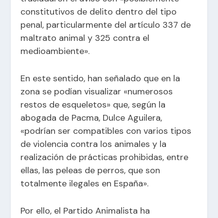
constitutivos de delito dentro del tipo
penal, particularmente del artículo 337 de
maltrato animal y 325 contra el
medioambiente».
En este sentido, han señalado que en la
zona se podían visualizar «numerosos
restos de esqueletos» que, según la
abogada de Pacma, Dulce Aguilera,
«podrían ser compatibles con varios tipos
de violencia contra los animales y la
realización de prácticas prohibidas, entre
ellas, las peleas de perros, que son
totalmente ilegales en España».
Por ello, el Partido Animalista ha