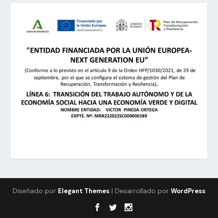
Diseñado por
| Desarrollado por
Elegant Themes
WordPress