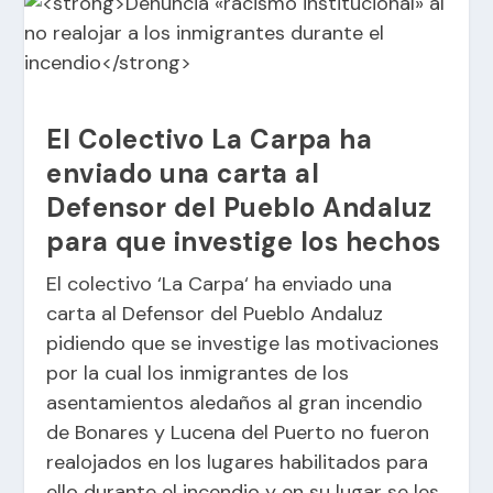
El Colectivo La Carpa ha
enviado una carta al
Defensor del Pueblo Andaluz
para que investige los hechos
El colectivo ‘
La Carpa
‘ ha enviado una
carta al Defensor del Pueblo Andaluz
pidiendo que se investige las motivaciones
por la cual los inmigrantes de los
asentamientos aledaños al gran
incendio
de Bonares y Lucena del Puerto no fueron
realojados en los lugares habilitados para
ello durante el incendio y en su lugar se les