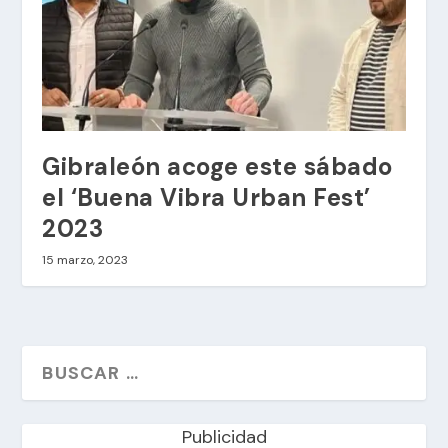
Gibraleón acoge este sábado
el ‘Buena Vibra Urban Fest’
2023
15 marzo, 2023
Publicidad