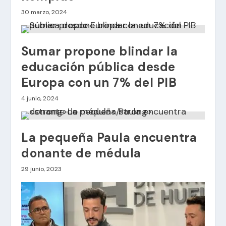
30 marzo, 2024
Sumar propone blindar la
educación pública desde
Europa con un 7% del PIB
4 junio, 2024
La pequeña Paula encuentra
donante de médula
29 junio, 2023