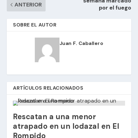
semana marcado
ANTERIOR
por el fuego
SOBRE EL AUTOR
Juan F. Caballero
ARTÍCULOS RELACIONADOS
Rescatan a una menor
atrapado en un lodazal en El
Rompido