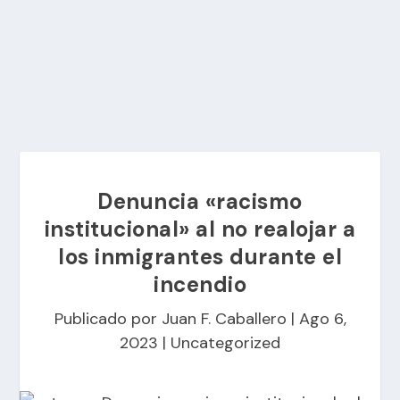
Denuncia «racismo
institucional» al no realojar a
los inmigrantes durante el
incendio
Publicado por
Juan F. Caballero
|
Ago 6,
2023
|
Uncategorized