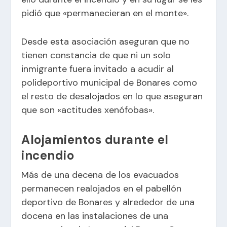
pidió que «permanecieran en el monte».
Desde esta asociación aseguran que no
tienen constancia de que ni un solo
inmigrante fuera invitado a acudir al
polideportivo municipal de Bonares como
el resto de desalojados en lo que aseguran
que son «actitudes xenófobas».
Alojamientos durante el
incendio
Más de una decena de los evacuados
permanecen realojados en el pabellón
deportivo de Bonares y alrededor de una
docena en las instalaciones de una