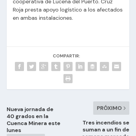
cooperativa de Lucena del Puerto. Cruz
Roja presta apoyo logístico a los afectados
en ambas instalaciones.
COMPARTIR:
PRÓXIMO
Nueva jornada de
40 grados en la
Tres incendios se
Cuenca Minera este
suman a un fin de
lunes