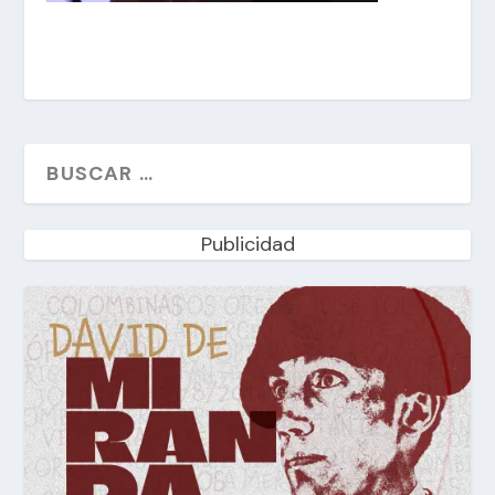
Publicidad