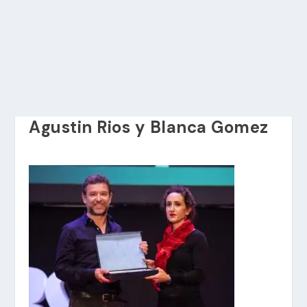
Agustin Rios y Blanca Gomez