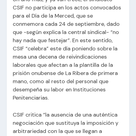
CSIF no participa en los actos convocados
para el Día de la Merced, que se
conmemora cada 24 de septiembre, dado
que -según explica la central sindical- “no
hay nada que festejar”. En este sentido,
CSIF “celebra” este día poniendo sobre la
mesa una decena de reivindicaciones
laborales que afectan a la plantilla de la
prisión onubense de La Ribera de primera
mano, como al resto del personal que
desempeña su labor en Instituciones
Penitenciarias.
CSIF critica “la ausencia de una auténtica
negociación que sustituya la imposición y
arbitrariedad con la que se llegan a