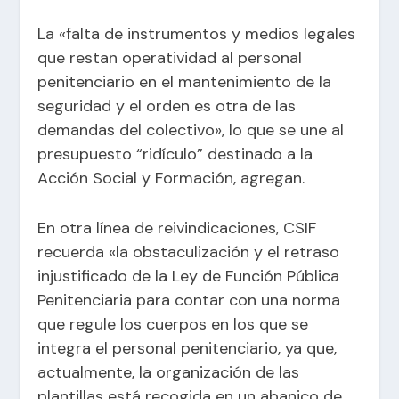
La «falta de instrumentos y medios legales
que restan operatividad al personal
penitenciario en el mantenimiento de la
seguridad y el orden es otra de las
demandas del colectivo», lo que se une al
presupuesto “ridículo” destinado a la
Acción Social y Formación, agregan.
En otra línea de reivindicaciones, CSIF
recuerda «la obstaculización y el retraso
injustificado de la Ley de Función Pública
Penitenciaria para contar con una norma
que regule los cuerpos en los que se
integra el personal penitenciario, ya que,
actualmente, la organización de las
plantillas está recogida en un abanico de