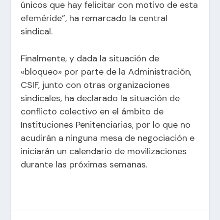
únicos que hay felicitar con motivo de esta
efeméride”, ha remarcado la central
sindical.
Finalmente, y dada la situación de
«bloqueo» por parte de la Administración,
CSIF, junto con otras organizaciones
sindicales, ha declarado la situación de
conflicto colectivo en el ámbito de
Instituciones Penitenciarias, por lo que no
acudirán a ninguna mesa de negociación e
iniciarán un calendario de movilizaciones
durante las próximas semanas.