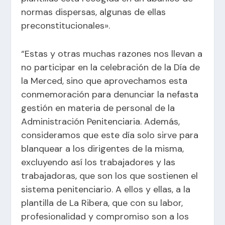
normas dispersas, algunas de ellas
preconstitucionales».
“Estas y otras muchas razones nos llevan a
no participar en la celebración de la Día de
la Merced, sino que aprovechamos esta
conmemoración para denunciar la nefasta
gestión en materia de personal de la
Administración Penitenciaria. Además,
consideramos que este día solo sirve para
blanquear a los dirigentes de la misma,
excluyendo así los trabajadores y las
trabajadoras, que son los que sostienen el
sistema penitenciario. A ellos y ellas, a la
plantilla de La Ribera, que con su labor,
profesionalidad y compromiso son a los