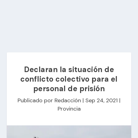
Declaran la situación de
conflicto colectivo para el
personal de prisión
Publicado por
Redacción
|
Sep 24, 2021
|
Provincia