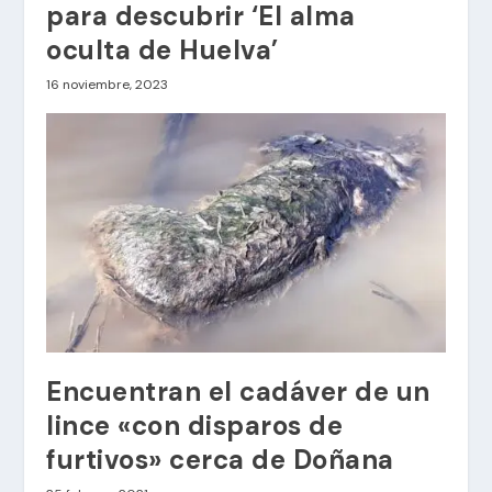
para descubrir ‘El alma
oculta de Huelva’
16 noviembre, 2023
Encuentran el cadáver de un
lince «con disparos de
furtivos» cerca de Doñana