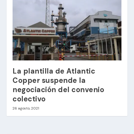
La plantilla de Atlantic
Copper suspende la
negociación del convenio
colectivo
26 agosto, 2021