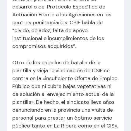
desarrollo del Protocolo Específico de
Actuación Frente a las Agresiones en los
centros penitenciarios. CSIF habla de
“olvido, dejadez, falta de apoyo
institucional e incumplimientos de los
compromisos adquiridos”.
Otro de los caballos de batalla de la
plantilla y vieja reivindicación de CSIF se
centra en la «insuficiente Oferta de Empleo
Público que ni cubre bajas vegetativas ni
da solución al envejecimiento actual de la
plantilla». De hecho, el sindicato lleva años
denunciando en la provincia una «falta de
personal para prestar un óptimo servicio
público tanto en La Ribera como en el CIS».