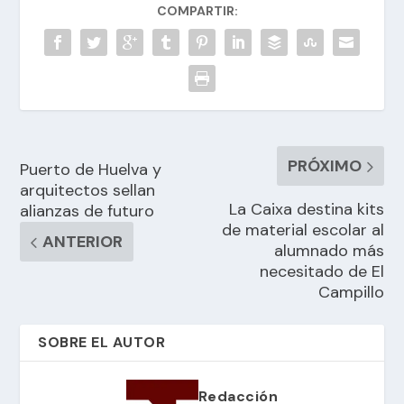
COMPARTIR:
PRÓXIMO
Puerto de Huelva y
arquitectos sellan
La Caixa destina kits
alianzas de futuro
de material escolar al
ANTERIOR
alumnado más
necesitado de El
Campillo
SOBRE EL AUTOR
Redacción