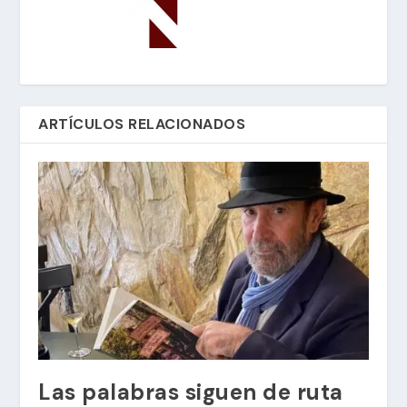
ARTÍCULOS RELACIONADOS
Las palabras siguen de ruta