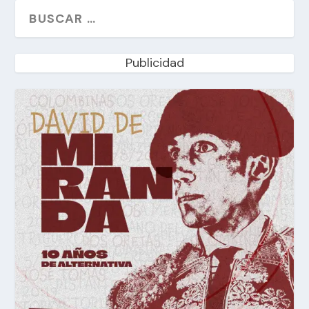
Publicidad