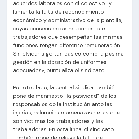
acuerdos laborales con el colectivo” y
lamenta la falta de reconocimiento
económico y administrativo de la plantilla,
cuyas consecuencias «suponen que
trabajadores que desempeñan las mismas
funciones tengan diferente remuneración.
Sin olvidar algo tan básico como la pésima
gestión en la dotación de uniformes
adecuados», puntualiza el sindicato.
Por otro lado, la central sindical también
pone de manifiesto “la pasividad” de los
responsables de la Institución ante las
injurias, calumnias o amenazas de las que
son víctimas los trabajadores y las
trabajadoras. En esta línea, el sindicato
también pone de relieve la falta de