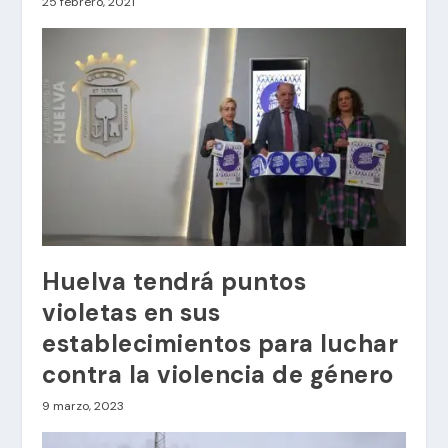
25 febrero, 2021
Huelva tendrá puntos
violetas en sus
establecimientos para luchar
contra la violencia de género
9 marzo, 2023