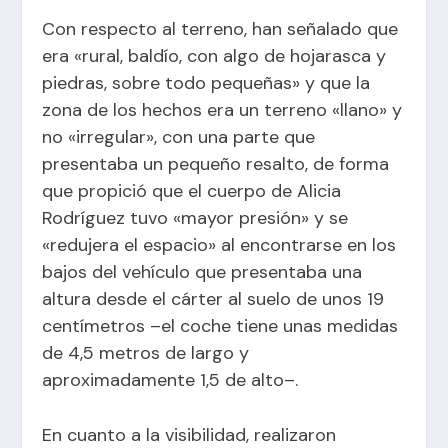
Con respecto al terreno, han señalado que
era «rural, baldío, con algo de hojarasca y
piedras, sobre todo pequeñas» y que la
zona de los hechos era un terreno «llano» y
no «irregular», con una parte que
presentaba un pequeño resalto, de forma
que propició que el cuerpo de Alicia
Rodríguez tuvo «mayor presión» y se
«redujera el espacio» al encontrarse en los
bajos del vehículo que presentaba una
altura desde el cárter al suelo de unos 19
centímetros –el coche tiene unas medidas
de 4,5 metros de largo y
aproximadamente 1,5 de alto–.
En cuanto a la visibilidad, realizaron