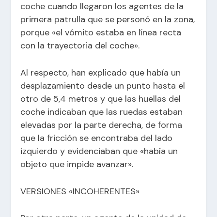
coche cuando llegaron los agentes de la
primera patrulla que se personó en la zona,
porque «el vómito estaba en línea recta
con la trayectoria del coche».
Al respecto, han explicado que había un
desplazamiento desde un punto hasta el
otro de 5,4 metros y que las huellas del
coche indicaban que las ruedas estaban
elevadas por la parte derecha, de forma
que la fricción se encontraba del lado
izquierdo y evidenciaban que «había un
objeto que impide avanzar».
VERSIONES «INCOHERENTES»