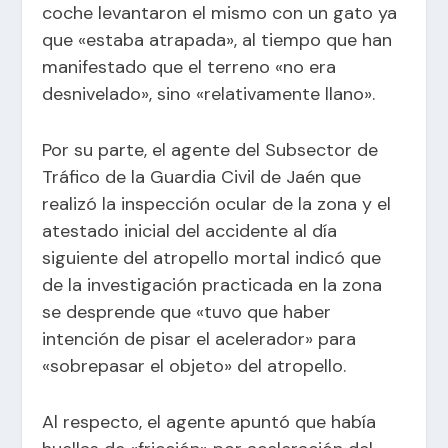
coche levantaron el mismo con un gato ya
que «estaba atrapada», al tiempo que han
manifestado que el terreno «no era
desnivelado», sino «relativamente llano».
Por su parte, el agente del Subsector de
Tráfico de la Guardia Civil de Jaén que
realizó la inspección ocular de la zona y el
atestado inicial del accidente al día
siguiente del atropello mortal indicó que
de la investigación practicada en la zona
se desprende que «tuvo que haber
intención de pisar el acelerador» para
«sobrepasar el objeto» del atropello.
Al respecto, el agente apuntó que había