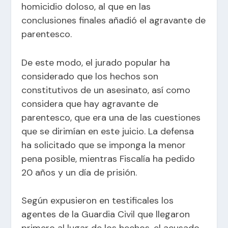
homicidio doloso, al que en las
conclusiones finales añadió el agravante de
parentesco.
De este modo, el jurado popular ha
considerado que los hechos son
constitutivos de un asesinato, así como
considera que hay agravante de
parentesco, que era una de las cuestiones
que se dirimían en este juicio. La defensa
ha solicitado que se imponga la menor
pena posible, mientras Fiscalía ha pedido
20 años y un día de prisión.
Según expusieron en testificales los
agentes de la Guardia Civil que llegaron