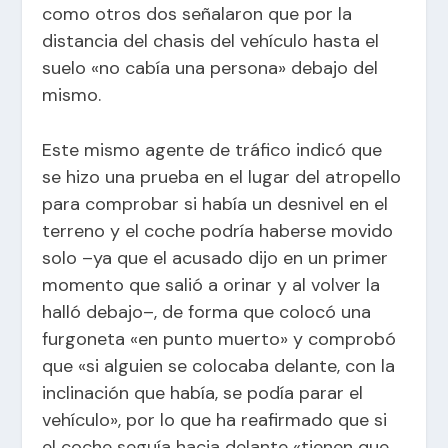
como otros dos señalaron que por la
distancia del chasis del vehículo hasta el
suelo «no cabía una persona» debajo del
mismo.
Este mismo agente de tráfico indicó que
se hizo una prueba en el lugar del atropello
para comprobar si había un desnivel en el
terreno y el coche podría haberse movido
solo –ya que el acusado dijo en un primer
momento que salió a orinar y al volver la
halló debajo–, de forma que colocó una
furgoneta «en punto muerto» y comprobó
que «si alguien se colocaba delante, con la
inclinación que había, se podía parar el
vehículo», por lo que ha reafirmado que si
el coche seguía hacia delante «tienen que