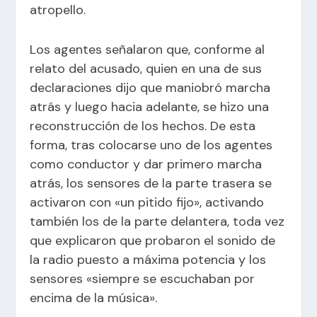
atropello.
Los agentes señalaron que, conforme al
relato del acusado, quien en una de sus
declaraciones dijo que maniobró marcha
atrás y luego hacia adelante, se hizo una
reconstrucción de los hechos. De esta
forma, tras colocarse uno de los agentes
como conductor y dar primero marcha
atrás, los sensores de la parte trasera se
activaron con «un pitido fijo», activando
también los de la parte delantera, toda vez
que explicaron que probaron el sonido de
la radio puesto a máxima potencia y los
sensores «siempre se escuchaban por
encima de la música».