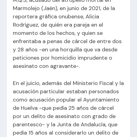
Marmolejo (Jaén), en junio de 2021, de la
reportera gráfica onubense, Alicia
Rodríguez, de quién era pareja en el
momento de los hechos, y quien se
enfrentaba a penas de cárcel de entre dos
y 28 años -en una horquilla que va desde
peticiones por homicidio imprudente o
asesinato con agravante-.
En el juicio, además del Ministerio Fiscal y la
acusación particular estaban personados
como acusación popular el Ayuntamiento
de Huelva -que pedía 25 años de cárcel
por un delito de asesinato con grado de
parentesco- y la Junta de Andalucía, que
pedía 15 años al considerarlo un delito de