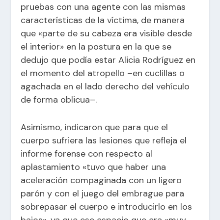
pruebas con una agente con las mismas
características de la víctima, de manera
que «parte de su cabeza era visible desde
el interior» en la postura en la que se
dedujo que podía estar Alicia Rodríguez en
el momento del atropello –en cuclillas o
agachada en el lado derecho del vehículo
de forma oblicua–.
Asimismo, indicaron que para que el
cuerpo sufriera las lesiones que refleja el
informe forense con respecto al
aplastamiento «tuvo que haber una
aceleración compaginada con un ligero
parón y con el juego del embrague para
sobrepasar el cuerpo e introducirlo en los