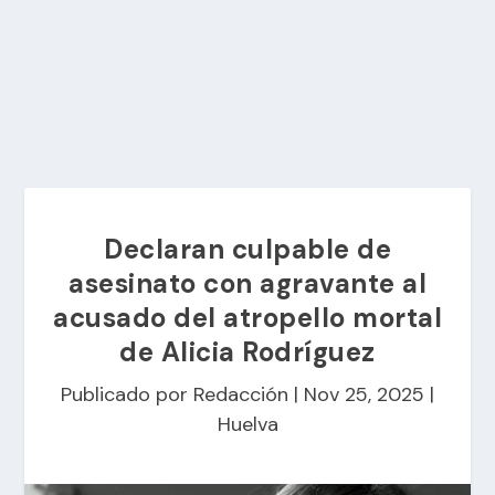
Declaran culpable de
asesinato con agravante al
acusado del atropello mortal
de Alicia Rodríguez
Publicado por
Redacción
|
Nov 25, 2025
|
Huelva