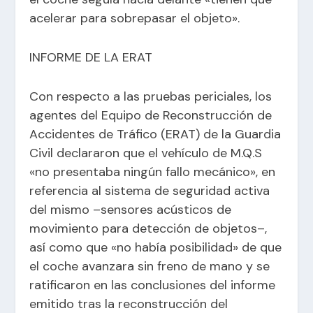
acelerar para sobrepasar el objeto».
INFORME DE LA ERAT
Con respecto a las pruebas periciales, los
agentes del Equipo de Reconstrucción de
Accidentes de Tráfico (ERAT) de la Guardia
Civil declararon que el vehículo de M.Q.S
«no presentaba ningún fallo mecánico», en
referencia al sistema de seguridad activa
del mismo –sensores acústicos de
movimiento para detección de objetos–,
así como que «no había posibilidad» de que
el coche avanzara sin freno de mano y se
ratificaron en las conclusiones del informe
emitido tras la reconstrucción del