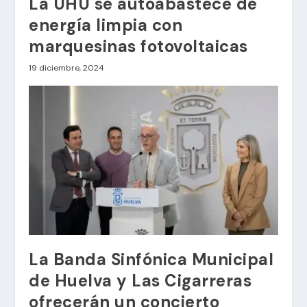
La UHU se autoabastece de
energía limpia con
marquesinas fotovoltaicas
19 diciembre, 2024
La Banda Sinfónica Municipal
de Huelva y Las Cigarreras
ofrecerán un concierto