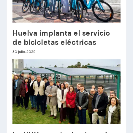
Huelva implanta el servicio
de bicicletas eléctricas
30 julio, 2025