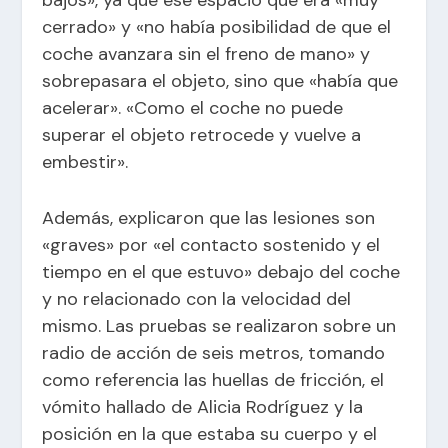
bajos», ya que ese espacio que era «muy
cerrado» y «no había posibilidad de que el
coche avanzara sin el freno de mano» y
sobrepasara el objeto, sino que «había que
acelerar». «Como el coche no puede
superar el objeto retrocede y vuelve a
embestir».
Además, explicaron que las lesiones son
«graves» por «el contacto sostenido y el
tiempo en el que estuvo» debajo del coche
y no relacionado con la velocidad del
mismo. Las pruebas se realizaron sobre un
radio de acción de seis metros, tomando
como referencia las huellas de fricción, el
vómito hallado de Alicia Rodríguez y la
posición en la que estaba su cuerpo y el