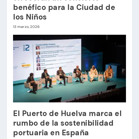
benéfico para la Ciudad de
los Niños
13 marzo, 2026
El Puerto de Huelva marca el
rumbo de la sostenibilidad
portuaria en España