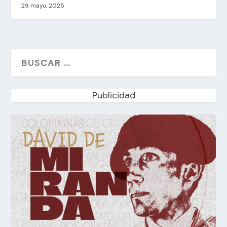
29 mayo, 2025
Publicidad