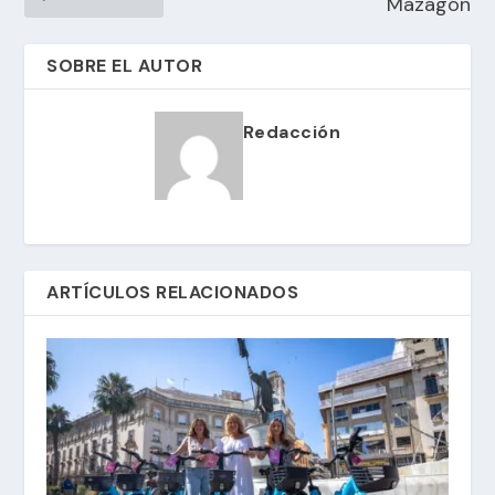
Mazagón
SOBRE EL AUTOR
Redacción
ARTÍCULOS RELACIONADOS