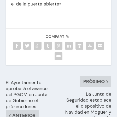
el de la puerta abierta».
COMPARTIR:
PRÓXIMO
El Ayuntamiento
aprobará el avance
La Junta de
del PGOM en Junta
Seguridad establece
de Gobierno el
el dispositivo de
próximo lunes
Navidad en Moguer y
ANTERIOR