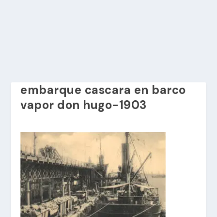
embarque cascara en barco
vapor don hugo-1903