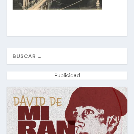
Publicidad