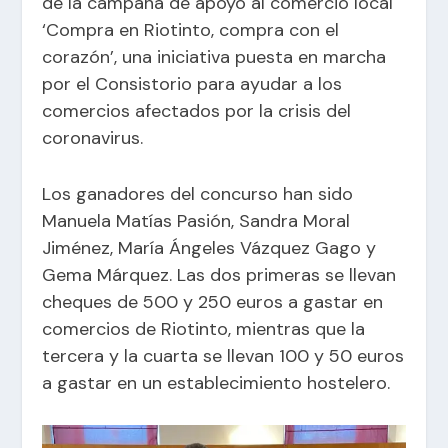
de la campaña de apoyo al comercio local
‘Compra en Riotinto, compra con el
corazón’, una iniciativa puesta en marcha
por el Consistorio para ayudar a los
comercios afectados por la crisis del
coronavirus.
Los ganadores del concurso han sido
Manuela Matías Pasión,
Sandra Moral
Jiménez, María Ángeles Vázquez Gago y
Gema Márquez. Las dos primeras se llevan
cheques de 500 y 250 euros a gastar en
comercios de Riotinto, mientras que la
tercera y la cuarta se llevan 100 y 50 euros
a gastar en un establecimiento hostelero.