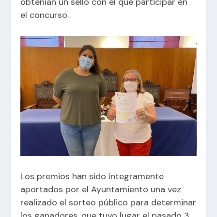
obtenían un sello con el que participar en
el concurso.
Los premios han sido íntegramente
aportados por el Ayuntamiento una vez
realizado el sorteo público para determinar
los ganadores, que tuvo lugar el pasado 3