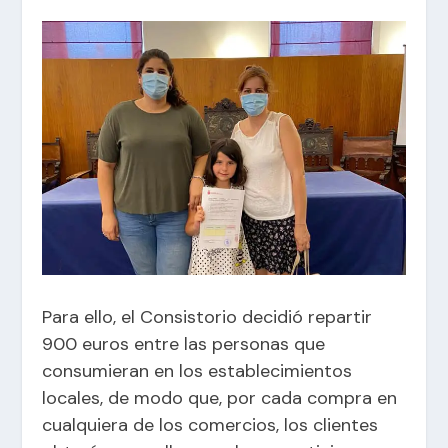
Para ello, el Consistorio decidió repartir
900 euros entre las personas que
consumieran en los establecimientos
locales, de modo que, p
or cada compra en
cualquiera de los comercios, los clientes