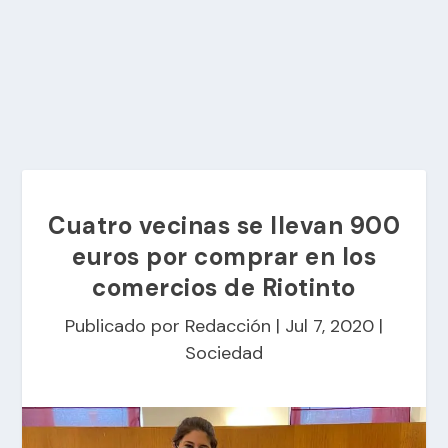
Cuatro vecinas se llevan 900
euros por comprar en los
comercios de Riotinto
Publicado por
Redacción
|
Jul 7, 2020
|
Sociedad