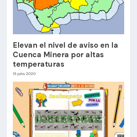
Elevan el nivel de aviso en la
Cuenca Minera por altas
temperaturas
15 julio, 2020