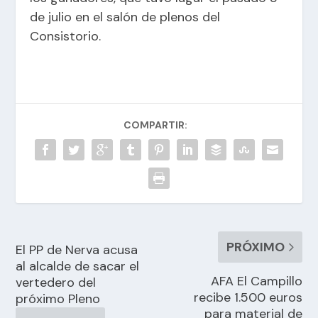
de julio en el salón de plenos del
Consistorio.
COMPARTIR:
PRÓXIMO
El PP de Nerva acusa
al alcalde de sacar el
AFA El Campillo
vertedero del
recibe 1.500 euros
próximo Pleno
para material de