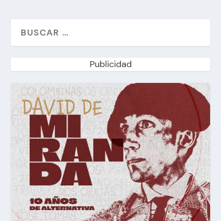
Publicidad