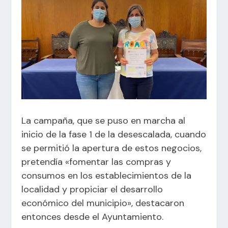
La campaña, que se puso en marcha al
inicio de la fase 1 de la desescalada, cuando
se permitió la apertura de estos negocios,
pretendía «fomentar las compras y
consumos en los establecimientos de la
localidad y propiciar el desarrollo
económico del municipio», destacaron
entonces desde el Ayuntamiento.