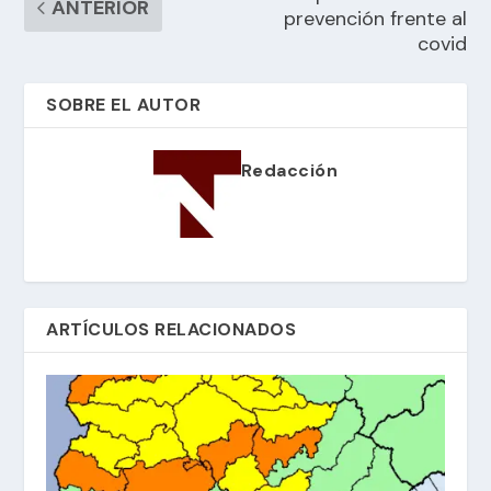
ANTERIOR
prevención frente al
covid
SOBRE EL AUTOR
Redacción
ARTÍCULOS RELACIONADOS