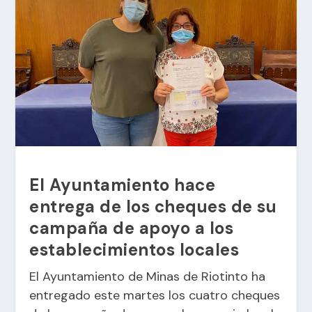
El Ayuntamiento hace
entrega de los cheques de su
campaña de apoyo a los
establecimientos locales
El Ayuntamiento de Minas de Riotinto ha
entregado este martes los cuatro cheques