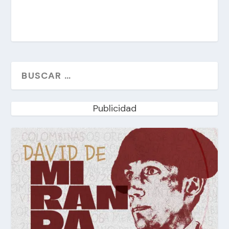
Publicidad