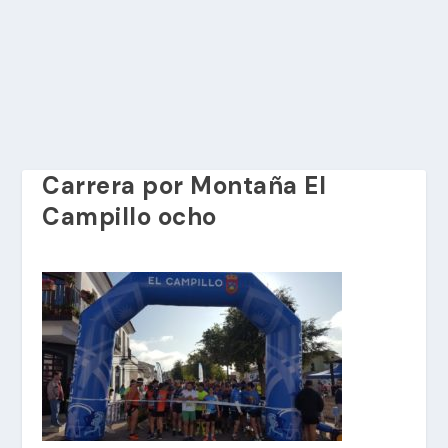
Carrera por Montaña El
Campillo ocho