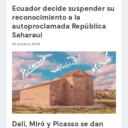
Ecuador decide suspender su
reconocimiento a la
autoproclamada República
Saharaui
23 octubre, 2024
Dalí, Miró y Picasso se dan