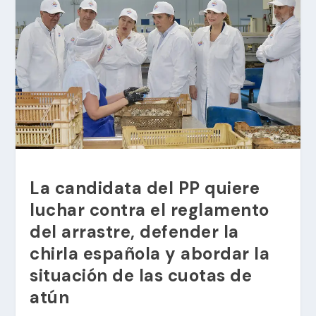
La candidata del PP quiere
luchar contra el reglamento
del arrastre, defender la
chirla española y abordar la
situación de las cuotas de
atún