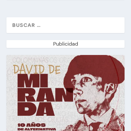
Publicidad