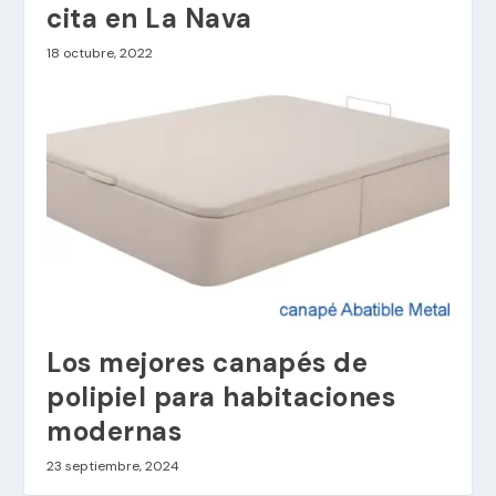
cita en La Nava
18 octubre, 2022
Los mejores canapés de
polipiel para habitaciones
modernas
23 septiembre, 2024