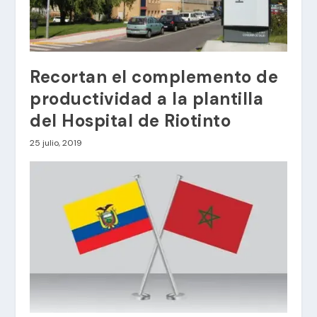
Recortan el complemento de
productividad a la plantilla
del Hospital de Riotinto
25 julio, 2019