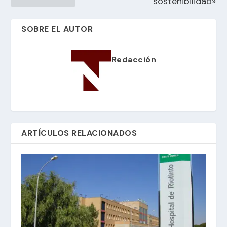
sostenibilidad»
SOBRE EL AUTOR
Redacción
ARTÍCULOS RELACIONADOS