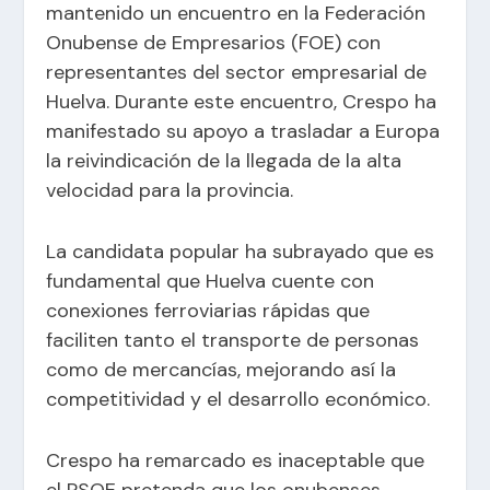
mantenido un encuentro en la Federación
Onubense de Empresarios (FOE) con
representantes del sector empresarial de
Huelva. Durante este encuentro, Crespo ha
manifestado su apoyo a trasladar a Europa
la reivindicación de la llegada de la alta
velocidad para la provincia.
La candidata popular ha subrayado que es
fundamental que Huelva cuente con
conexiones ferroviarias rápidas que
faciliten tanto el transporte de personas
como de mercancías, mejorando así la
competitividad y el desarrollo económico.
Crespo ha remarcado es inaceptable que
el PSOE pretenda que los onubenses