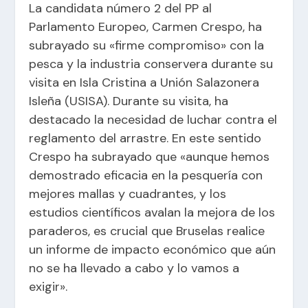
La candidata número 2 del PP al
Parlamento Europeo, Carmen Crespo, ha
subrayado su «firme compromiso» con la
pesca y la industria conservera durante su
visita en Isla Cristina a Unión Salazonera
Isleña (USISA). Durante su visita, ha
destacado la necesidad de luchar contra el
reglamento del arrastre. En este sentido
Crespo ha subrayado que «aunque hemos
demostrado eficacia en la pesquería con
mejores mallas y cuadrantes, y los
estudios científicos avalan la mejora de los
paraderos, es crucial que Bruselas realice
un informe de impacto económico que aún
no se ha llevado a cabo y lo vamos a
exigir».