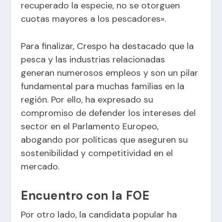
recuperado la especie, no se otorguen
cuotas mayores a los pescadores».
Para finalizar, Crespo ha destacado que la
pesca y las industrias relacionadas
generan numerosos empleos y son un pilar
fundamental para muchas familias en la
región. Por ello, ha expresado su
compromiso de defender los intereses del
sector en el Parlamento Europeo,
abogando por políticas que aseguren su
sostenibilidad y competitividad en el
mercado.
Encuentro con la FOE
Por otro lado, la candidata popular ha