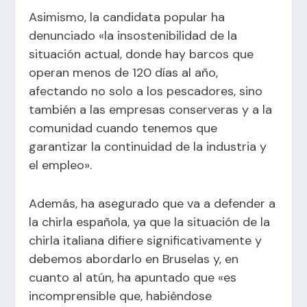
Asimismo, la candidata popular ha
denunciado «la insostenibilidad de la
situación actual, donde hay barcos que
operan menos de 120 días al año,
afectando no solo a los pescadores, sino
también a las empresas conserveras y a la
comunidad cuando tenemos que
garantizar la continuidad de la industria y
el empleo».
Además, ha asegurado que va a defender a
la chirla española, ya que la situación de la
chirla italiana difiere significativamente y
debemos abordarlo en Bruselas y, en
cuanto al atún, ha apuntado que «es
incomprensible que, habiéndose