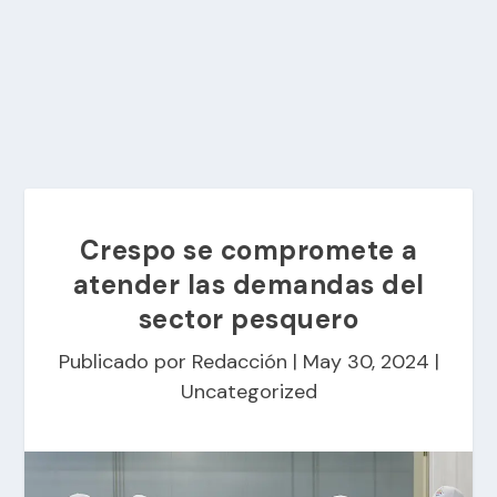
Crespo se compromete a
atender las demandas del
sector pesquero
Publicado por
Redacción
|
May 30, 2024
|
Uncategorized