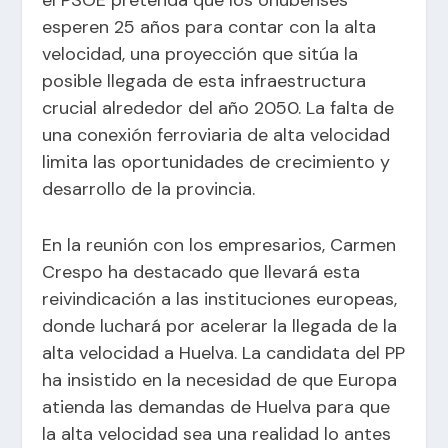
esperen 25 años para contar con la alta
velocidad, una proyección que sitúa la
posible llegada de esta infraestructura
crucial alrededor del año 2050. La falta de
una conexión ferroviaria de alta velocidad
limita las oportunidades de crecimiento y
desarrollo de la provincia.
En la reunión con los empresarios, Carmen
Crespo ha destacado que llevará esta
reivindicación a las instituciones europeas,
donde luchará por acelerar la llegada de la
alta velocidad a Huelva. La candidata del PP
ha insistido en la necesidad de que Europa
atienda las demandas de Huelva para que
la alta velocidad sea una realidad lo antes