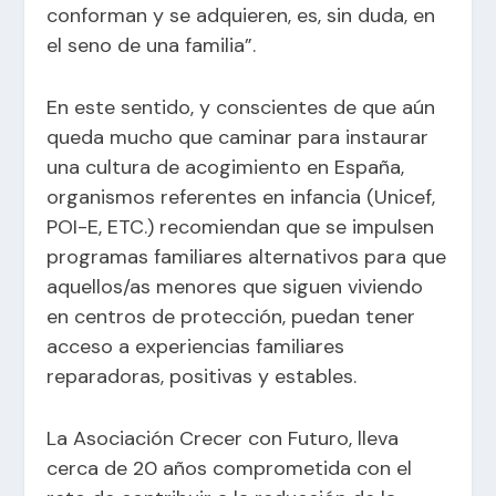
conforman y se adquieren, es, sin duda, en
el seno de una familia”.
En este sentido, y conscientes de que aún
queda mucho que caminar para instaurar
una cultura de acogimiento en España,
organismos referentes en infancia (Unicef,
POI-E, ETC.) recomiendan que se impulsen
programas familiares alternativos para que
aquellos/as menores que siguen viviendo
en centros de protección, puedan tener
acceso a experiencias familiares
reparadoras, positivas y estables.
La Asociación Crecer con Futuro, lleva
cerca de 20 años comprometida con el