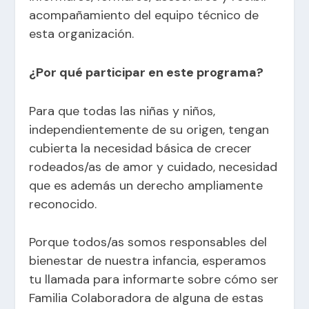
acompañamiento del equipo técnico de
esta organización.
¿Por qué participar en este programa?
Para que todas las niñas y niños,
independientemente de su origen, tengan
cubierta la necesidad básica de crecer
rodeados/as de amor y cuidado, necesidad
que es además un derecho ampliamente
reconocido.
Porque todos/as somos responsables del
bienestar de nuestra infancia, esperamos
tu llamada para informarte sobre cómo ser
Familia Colaboradora de alguna de estas