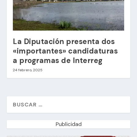
La Diputación presenta dos
«importantes» candidaturas
a programas de Interreg
24 febrero, 2025
Publicidad