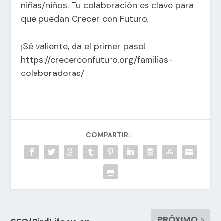
niñas/niños. Tu colaboración es clave para
que puedan Crecer con Futuro.
¡Sé valiente, da el primer paso!
https://crecerconfuturo.org/familias-
colaboradoras/
COMPARTIR:
PRÓXIMO