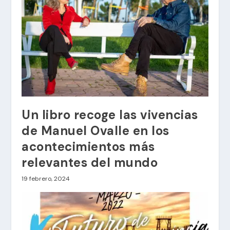
Un libro recoge las vivencias
de Manuel Ovalle en los
acontecimientos más
relevantes del mundo
19 febrero, 2024