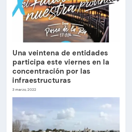
Una veintena de entidades
participa este viernes en la
concentración por las
infraestructuras
3 marzo, 2022