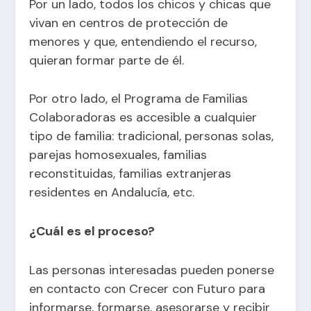
Por un lado, todos los chicos y chicas que
vivan en centros de protección de
menores y que, entendiendo el recurso,
quieran formar parte de él.
Por otro lado, el Programa de Familias
Colaboradoras es accesible a cualquier
tipo de familia: tradicional, personas solas,
parejas homosexuales, familias
reconstituidas, familias extranjeras
residentes en Andalucía, etc.
¿Cuál es el proceso?
Las personas interesadas pueden ponerse
en contacto con Crecer con Futuro para
informarse, formarse, asesorarse y recibir