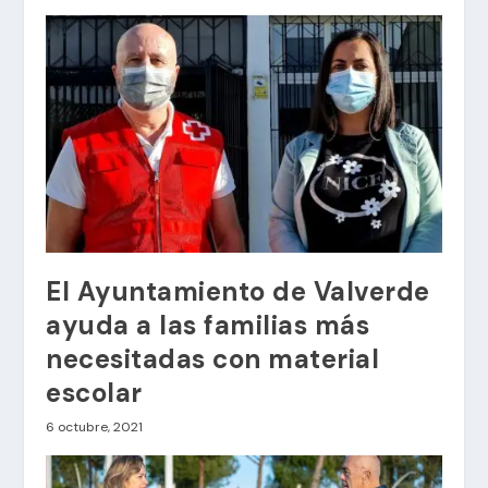
El Ayuntamiento de Valverde
ayuda a las familias más
necesitadas con material
escolar
6 octubre, 2021