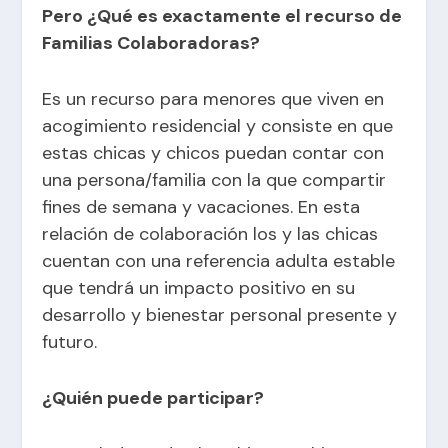
Pero ¿Qué es exactamente el recurso de
Familias Colaboradoras?
Es un recurso para menores que viven en
acogimiento residencial y consiste en que
estas chicas y chicos puedan contar con
una persona/familia con la que compartir
fines de semana y vacaciones. En esta
relación de colaboración los y las chicas
cuentan con una referencia adulta estable
que tendrá un impacto positivo en su
desarrollo y bienestar personal presente y
futuro.
¿Quién puede participar?