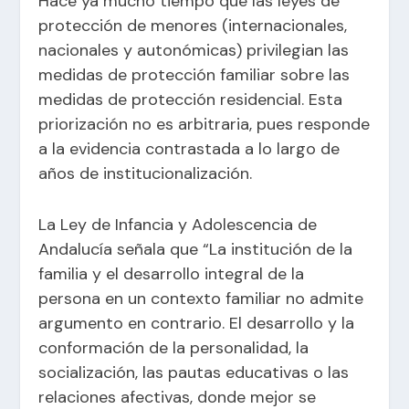
Hace ya mucho tiempo que las leyes de
protección de menores (internacionales,
nacionales y autonómicas) privilegian las
medidas de protección familiar sobre las
medidas de protección residencial. Esta
priorización no es arbitraria, pues responde
a la evidencia contrastada a lo largo de
años de institucionalización.
La Ley de Infancia y Adolescencia de
Andalucía señala que “La institución de la
familia y el desarrollo integral de la
persona en un contexto familiar no admite
argumento en contrario. El desarrollo y la
conformación de la personalidad, la
socialización, las pautas educativas o las
relaciones afectivas, donde mejor se