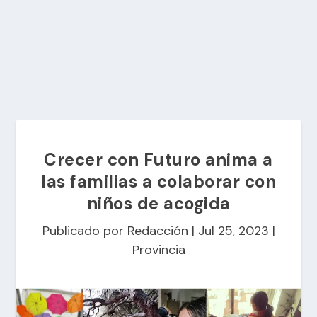
Crecer con Futuro anima a
las familias a colaborar con
niños de acogida
Publicado por
Redacción
|
Jul 25, 2023
|
Provincia