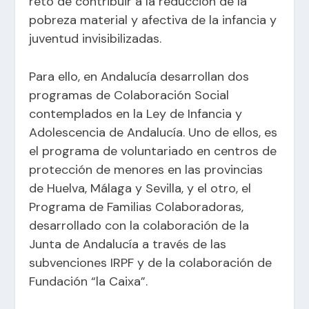
reto de contribuir a la reducción de la
pobreza material y afectiva de la infancia y
juventud invisibilizadas.
Para ello, en Andalucía desarrollan dos
programas de Colaboración Social
contemplados en la Ley de Infancia y
Adolescencia de Andalucía. Uno de ellos, es
el programa de voluntariado en centros de
protección de menores en las provincias
de Huelva, Málaga y Sevilla, y el otro, el
Programa de Familias Colaboradoras,
desarrollado con la colaboración de la
Junta de Andalucía a través de las
subvenciones IRPF y de la colaboración de
Fundación “la Caixa”.