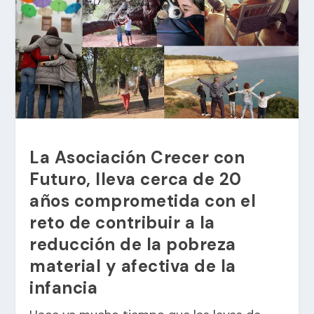
La Asociación Crecer con
Futuro, lleva cerca de 20
años comprometida con el
reto de contribuir a la
reducción de la pobreza
material y afectiva de la
infancia