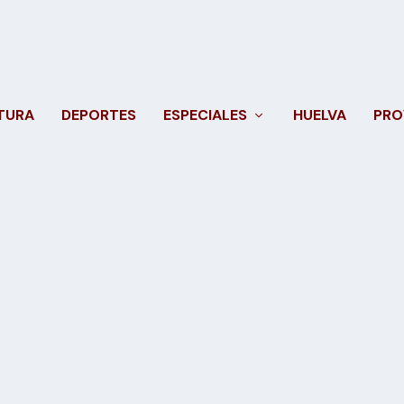
TURA
DEPORTES
ESPECIALES
HUELVA
PRO