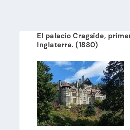
El palacio Cragside, prime
Inglaterra. (1880)