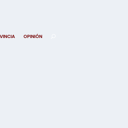
VINCIA
OPINIÓN