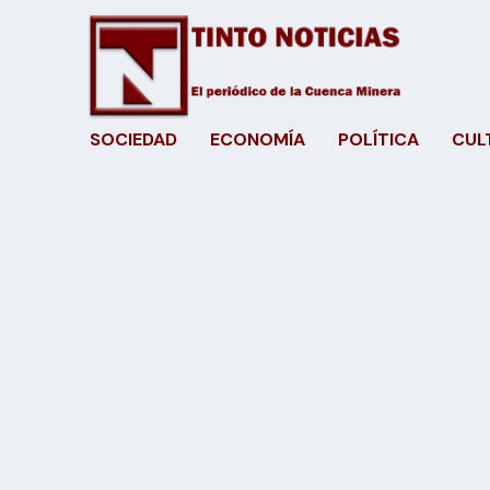
SOCIEDAD
ECONOMÍA
POLÍTICA
CUL