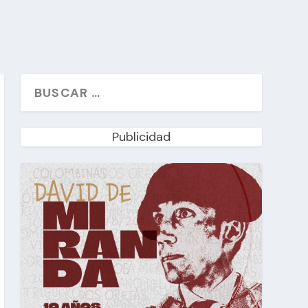
Publicidad