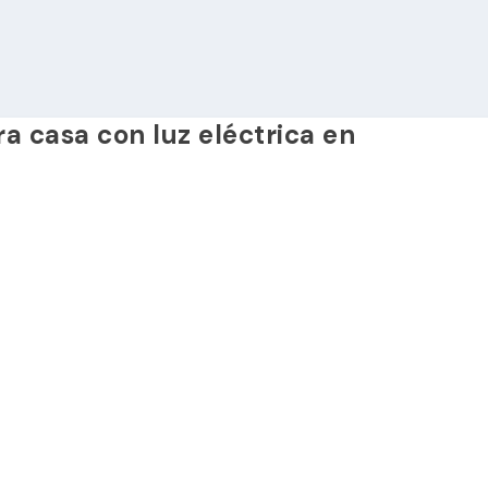
ra casa con luz eléctrica en