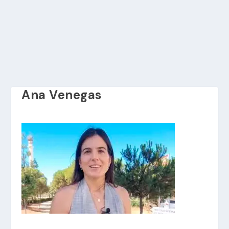
Ana Venegas