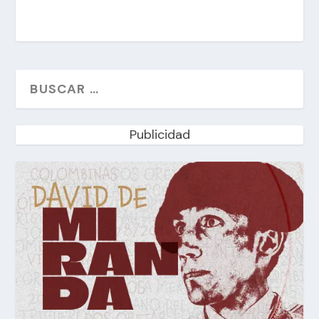
Publicidad