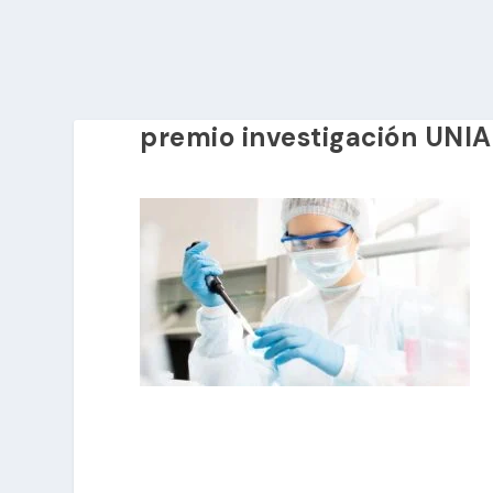
premio investigación UNI