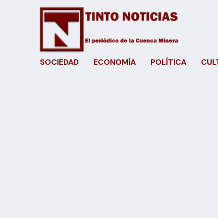
SOCIEDAD
ECONOMÍA
POLÍTICA
CUL