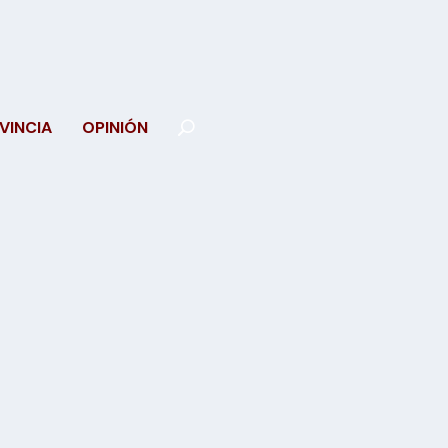
VINCIA
OPINIÓN