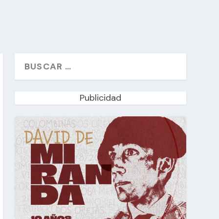
Publicidad