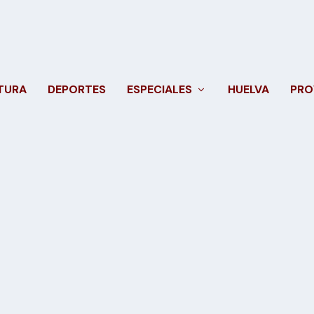
TURA
DEPORTES
ESPECIALES
HUELVA
PRO