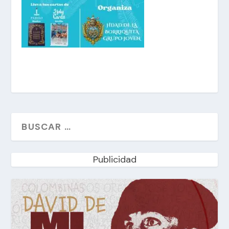
Publicidad