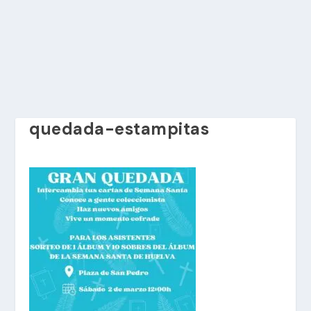
quedada-estampitas