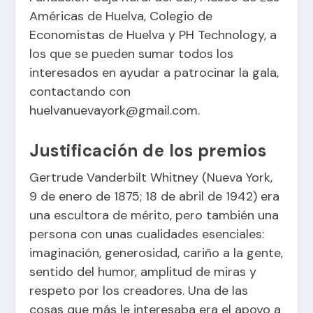
Américas de Huelva, Colegio de
Economistas de Huelva y PH Technology, a
los que se pueden sumar todos los
interesados en ayudar a patrocinar la gala,
contactando con
huelvanuevayork@gmail.com.
Justificación de los premios
Gertrude Vanderbilt Whitney (Nueva York,
9 de enero de 1875; 18 de abril de 1942) era
una escultora de mérito, pero también una
persona con unas cualidades esenciales:
imaginación, generosidad, cariño a la gente,
sentido del humor, amplitud de miras y
respeto por los creadores. Una de las
cosas que más le interesaba era el apoyo a