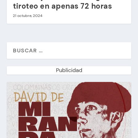
tiroteo en apenas 72 horas
21 octubre, 2024
Publicidad