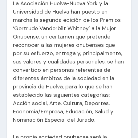
La Asociación Huelva-Nueva York y la
Universidad de Huelva han puesto en
marcha la segunda edición de los Premios
‘Gertrude Vanderbilt Whitney’ a la Mujer
Onubense, un certamen que pretende
reconocer a las mujeres onubenses que
por su esfuerzo, entrega y, principalmente,
sus valores y cualidades personales, se han
convertido en personas referentes de
diferentes ámbitos de la sociedad en la
provincia de Huelva, para lo que se han
establecido las siguientes categorías:
Acción social, Arte, Cultura, Deportes,
Economía/Empresa, Educación, Salud y
Nominación Especial del Jurado.
La propia sociedad onubense será la