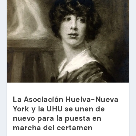
La Asociación Huelva-Nueva
York y la UHU se unen de
nuevo para la puesta en
marcha del certamen