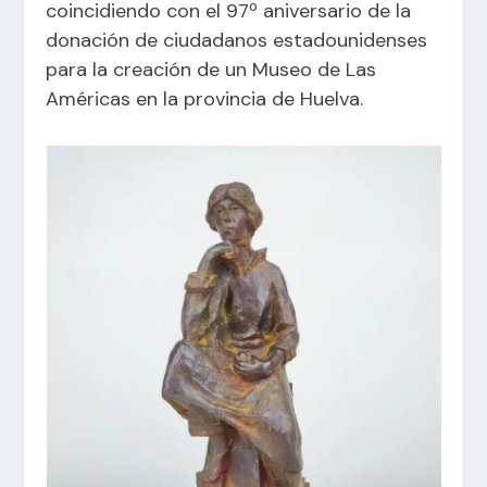
coincidiendo con el 97º aniversario de la
donación de ciudadanos estadounidenses
para la creación de un Museo de Las
Américas en la provincia de Huelva.