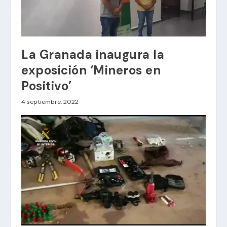
La Granada inaugura la
exposición ‘Mineros en
Positivo’
4 septiembre, 2022