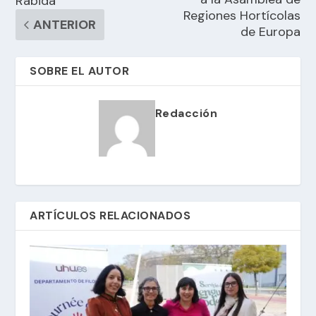
Rábida
Regiones Hortícolas
ANTERIOR
de Europa
SOBRE EL AUTOR
Redacción
ARTÍCULOS RELACIONADOS