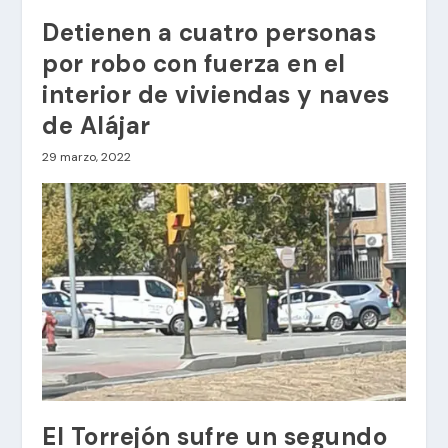
Detienen a cuatro personas
por robo con fuerza en el
interior de viviendas y naves
de Alájar
29 marzo, 2022
El Torrejón sufre un segundo