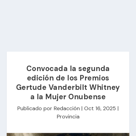
Convocada la segunda
edición de los Premios
Gertude Vanderbilt Whitney
a la Mujer Onubense
Publicado por
Redacción
|
Oct 16, 2025
|
Provincia