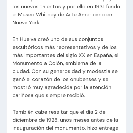
los nuevos talentos y por ello en 1931 fundó
el Museo Whitney de Arte Americano en
Nueva York.
En Huelva creó uno de sus conjuntos
escultóricos más representativos y de los
más importantes del siglo XX en España, el
Monumento a Colón, emblema de la
ciudad. Con su generosidad y modestia se
ganó el corazón de los onubenses y se
mostró muy agradecida por la atención
cariñosa que siempre recibió.
También cabe resaltar que el día 2 de
diciembre de 1928, unos meses antes de la
inauguración del monumento, hizo entrega