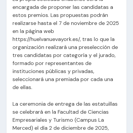
encargada de proponer las candidatas a
estos premios. Las propuestas podrán
realizarse hasta el 7 de noviembre de 2025
en la página web
https://huelvanuevayork.es/
, tras lo que la
organización realizará una preselección de
tres candidatas por categoría y el jurado,
formado por representantes de
instituciones públicas y privadas,
seleccionará una premiada por cada una
de ellas.
La ceremonia de entrega de las estatuillas
se celebrará en la Facultad de Ciencias
Empresariales y Turismo (Campus La
Merced) el día 2 de diciembre de 2025,