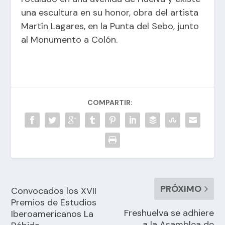
una escultura en su honor, obra del artista
Martín Lagares, en la Punta del Sebo, junto
al Monumento a Colón.
COMPARTIR:
PRÓXIMO
Convocados los XVII
Premios de Estudios
Freshuelva se adhiere
Iberoamericanos La
a la Asamblea de