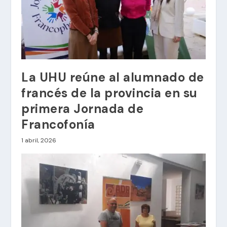
La UHU reúne al alumnado de
francés de la provincia en su
primera Jornada de
Francofonía
1 abril, 2026