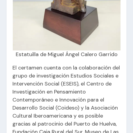
Estatuilla de Miguel Ángel Calero Garrido
El certamen cuenta con la colaboración del
grupo de investigación Estudios Sociales e
Intervención Social (ESEIS), el Centro de
Investigación en Pensamiento
Contemporáneo e Innovación para el
Desarrollo Social (Coideso) y la Asociación
Cultural Iberoamericana y es posible
gracias al patrocinio del Puerto de Huelva,
Fundación Caja Rural del Sur, Museo de Las