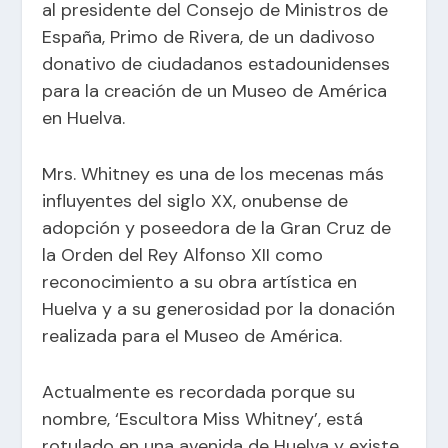
al presidente del Consejo de Ministros de
España, Primo de Rivera, de un dadivoso
donativo de ciudadanos estadounidenses
para la creación de un Museo de América
en Huelva.
Mrs. Whitney es una de los mecenas más
influyentes del siglo XX, onubense de
adopción y poseedora de la Gran Cruz de
la Orden del Rey Alfonso XII como
reconocimiento a su obra artística en
Huelva y a su generosidad por la donación
realizada para el Museo de América.
Actualmente es recordada porque su
nombre, ‘Escultora Miss Whitney’, está
rotulado en una avenida de Huelva y existe