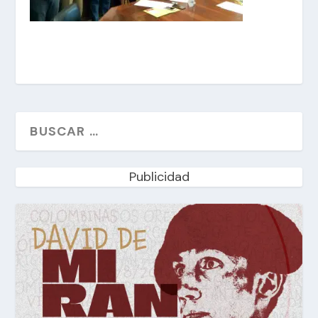
Publicidad