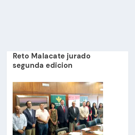
Reto Malacate jurado
segunda edicion