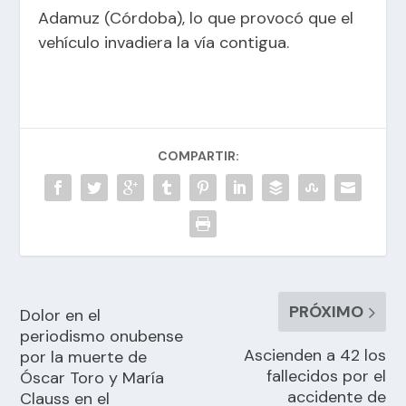
Adamuz (Córdoba), lo que provocó que el
vehículo invadiera la vía contigua.
COMPARTIR:
PRÓXIMO
Dolor en el
periodismo onubense
Ascienden a 42 los
por la muerte de
fallecidos por el
Óscar Toro y María
accidente de
Clauss en el