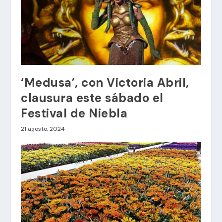
‘Medusa’, con Victoria Abril,
clausura este sábado el
Festival de Niebla
21 agosto, 2024