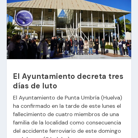
El Ayuntamiento decreta tres
días de luto
El Ayuntamiento de Punta Umbría (Huelva)
ha confirmado en la tarde de este lunes el
fallecimiento de cuatro miembros de una
familia de la localidad como consecuencia
del accidente ferroviario de este domingo