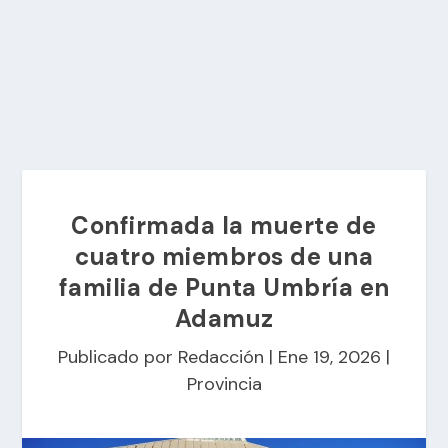
Confirmada la muerte de
cuatro miembros de una
familia de Punta Umbría en
Adamuz
Publicado por
Redacción
|
Ene 19, 2026
|
Provincia