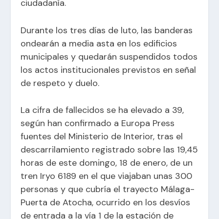
ciudadanía.
Durante los tres días de luto, las banderas
ondearán a media asta en los edificios
municipales y quedarán suspendidos todos
los actos institucionales previstos en señal
de respeto y duelo.
La cifra de fallecidos se ha elevado a 39,
según han confirmado a Europa Press
fuentes del Ministerio de Interior, tras el
descarrilamiento registrado sobre las 19,45
horas de este domingo, 18 de enero, de un
tren Iryo 6189 en el que viajaban unas 300
personas y que cubría el trayecto Málaga-
Puerta de Atocha, ocurrido en los desvíos
de entrada a la vía 1 de la estación de