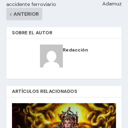
Adamuz
accidente ferroviario
ANTERIOR
SOBRE EL AUTOR
Redacción
ARTÍCULOS RELACIONADOS