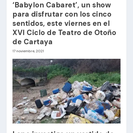
‘Babylon Cabaret’, un show
para disfrutar con los cinco
sentidos, este viernes en el
XVI Ciclo de Teatro de Otoño
de Cartaya
17 noviembre, 2021