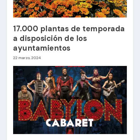
17.000 plantas de temporada
a disposición de los
ayuntamientos
22 marzo, 2024