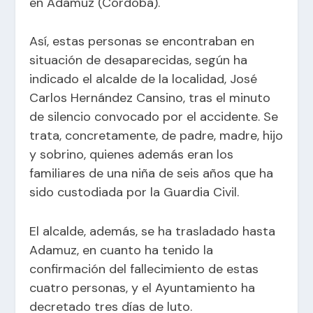
en Adamuz (Córdoba).
Así, estas personas se encontraban en
situación de desaparecidas, según ha
indicado el alcalde de la localidad, José
Carlos Hernández Cansino, tras el minuto
de silencio convocado por el accidente. Se
trata, concretamente, de padre, madre, hijo
y sobrino, quienes además eran los
familiares de una niña de seis años que ha
sido custodiada por la Guardia Civil.
El alcalde, además, se ha trasladado hasta
Adamuz, en cuanto ha tenido la
confirmación del fallecimiento de estas
cuatro personas, y el Ayuntamiento ha
decretado tres días de luto.