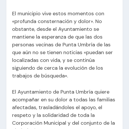
El municipio vive estos momentos con
«profunda consternación y dolor». No
obstante, desde el Ayuntamiento se
mantiene la esperanza de que las dos
personas vecinas de Punta Umbría de las
que aún no se tienen noticias «puedan ser
localizadas con vida, y se continúa
siguiendo de cerca la evolución de los
trabajos de búsqueda».
El Ayuntamiento de Punta Umbría quiere
acompañar en su dolor a todas las familias
afectadas, trasladándoles el apoyo, el
respeto y la solidaridad de toda la
Corporación Municipal y del conjunto de la