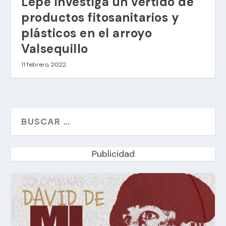
Lepe investiga un vertido de
productos fitosanitarios y
plásticos en el arroyo
Valsequillo
11 febrero, 2022
Publicidad