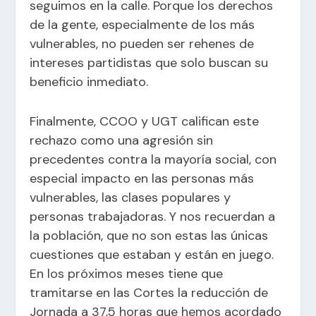
seguimos en la calle. Porque los derechos
de la gente, especialmente de los más
vulnerables, no pueden ser rehenes de
intereses partidistas que solo buscan su
beneficio inmediato.
Finalmente, CCOO y UGT califican este
rechazo como una agresión sin
precedentes contra la mayoría social, con
especial impacto en las personas más
vulnerables, las clases populares y
personas trabajadoras. Y nos recuerdan a
la población, que no son estas las únicas
cuestiones que estaban y están en juego.
En los próximos meses tiene que
tramitarse en las Cortes la reducción de
Jornada a 37,5 horas que hemos acordado