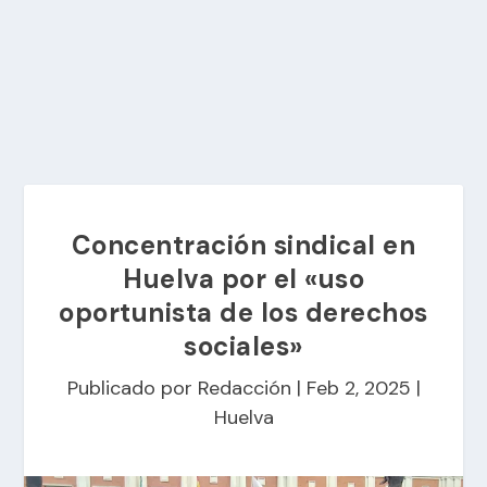
Concentración sindical en
Huelva por el «uso
oportunista de los derechos
sociales»
Publicado por
Redacción
|
Feb 2, 2025
|
Huelva