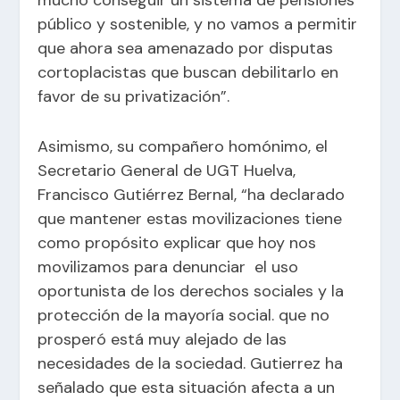
público y sostenible, y no vamos a permitir
que ahora sea amenazado por disputas
cortoplacistas que buscan debilitarlo en
favor de su privatización”.
Asimismo, su compañero homónimo, el
Secretario General de UGT Huelva,
Francisco Gutiérrez Bernal, “ha declarado
que mantener estas movilizaciones tiene
como propósito explicar que hoy nos
movilizamos para denunciar el uso
oportunista de los derechos sociales y la
protección de la mayoría social. que no
prosperó está muy alejado de las
necesidades de la sociedad. Gutierrez ha
señalado que esta situación afecta a un