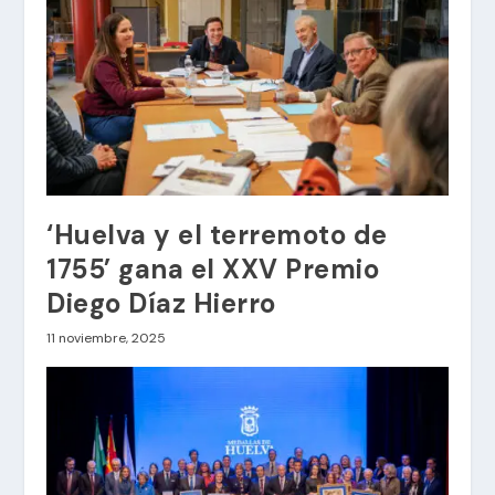
‘Huelva y el terremoto de
1755’ gana el XXV Premio
Diego Díaz Hierro
11 noviembre, 2025