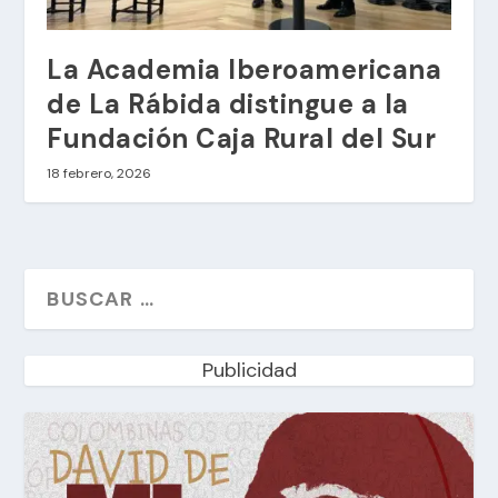
La Academia Iberoamericana
de La Rábida distingue a la
Fundación Caja Rural del Sur
18 febrero, 2026
Publicidad