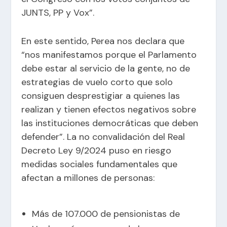
JUNTS, PP y Vox”.
En este sentido, Perea nos declara que
“nos manifestamos porque el Parlamento
debe estar al servicio de la gente, no de
estrategias de vuelo corto que solo
consiguen desprestigiar a quienes las
realizan y tienen efectos negativos sobre
las instituciones democráticas que deben
defender”. La no convalidación del Real
Decreto Ley 9/2024 puso en riesgo
medidas sociales fundamentales que
afectan a millones de personas:
Más de 107.000 de pensionistas de