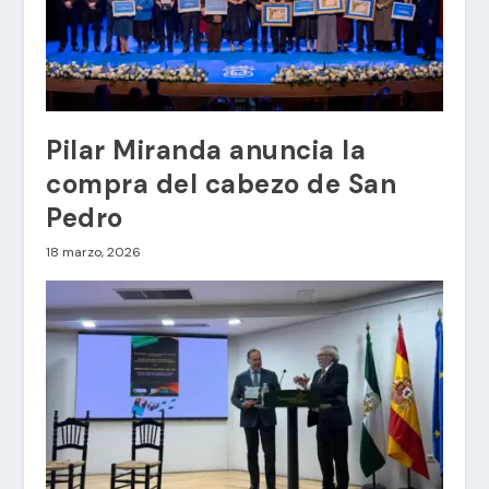
Pilar Miranda anuncia la
compra del cabezo de San
Pedro
18 marzo, 2026