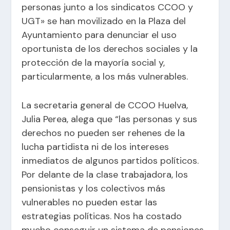
personas junto a los sindicatos CCOO y
UGT» se han movilizado en la Plaza del
Ayuntamiento para denunciar el uso
oportunista de los derechos sociales y la
protección de la mayoría social y,
particularmente, a los más vulnerables.
La secretaria general de CCOO Huelva,
Julia Perea, alega que “las personas y sus
derechos no pueden ser rehenes de la
lucha partidista ni de los intereses
inmediatos de algunos partidos políticos.
Por delante de la clase trabajadora, los
pensionistas y los colectivos más
vulnerables no pueden estar las
estrategias políticas. Nos ha costado
mucho conseguir un sistema de pensiones