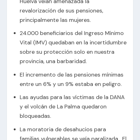
Huelva veían amenazada la
revalorización de sus pensiones,
principalmente las mujeres.
24.000 beneficiarios del Ingreso Mínimo
Vital (IMV) quedaban en la incertidumbre
sobre su protección solo en nuestra
provincia, una barbaridad.
El incremento de las pensiones mínimas
entre un 6% y un 9% estaba en peligro.
Las ayudas para las víctimas de la DANA
y el volcán de La Palma quedaron
bloqueadas.
La moratoria de desahucios para
familias vulnerables se veía paralizada. El