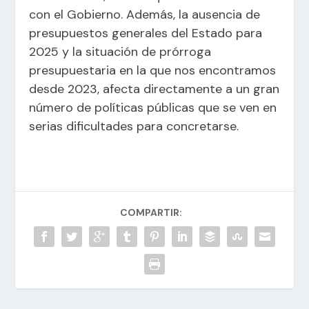
con el Gobierno. Además, la ausencia de
presupuestos generales del Estado para
2025 y la situación de prórroga
presupuestaria en la que nos encontramos
desde 2023, afecta directamente a un gran
número de políticas públicas que se ven en
serias dificultades para concretarse.
COMPARTIR: