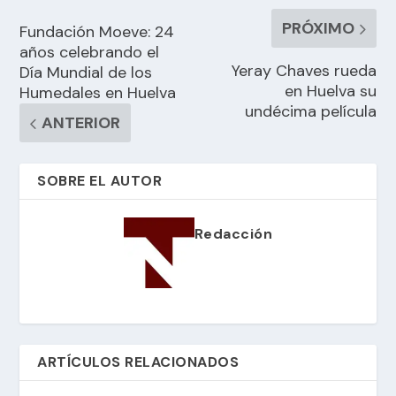
PRÓXIMO
Fundación Moeve: 24
años celebrando el
Yeray Chaves rueda
Día Mundial de los
en Huelva su
Humedales en Huelva
undécima película
ANTERIOR
SOBRE EL AUTOR
Redacción
ARTÍCULOS RELACIONADOS