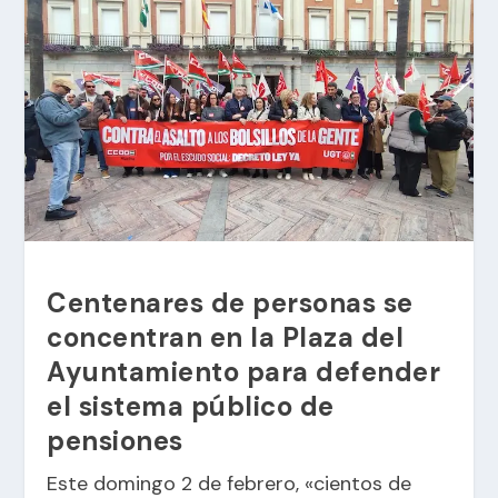
Centenares de personas se
concentran en la Plaza del
Ayuntamiento para defender
el sistema público de
pensiones
Este domingo 2 de febrero, «cientos de