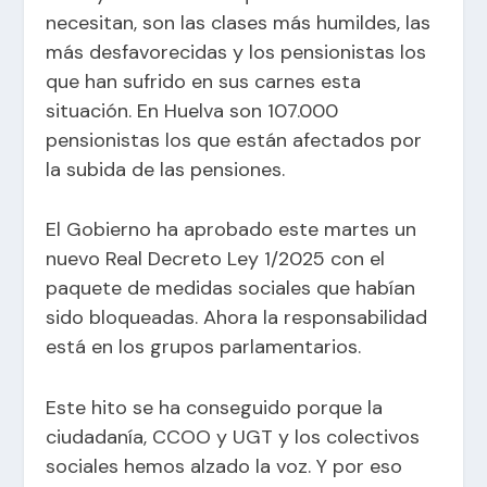
necesitan, son las clases más humildes, las
más desfavorecidas y los pensionistas los
que han sufrido en sus carnes esta
situación. En Huelva son 107.000
pensionistas los que están afectados por
la subida de las pensiones.
El Gobierno ha aprobado este martes un
nuevo Real Decreto Ley 1/2025 con el
paquete de medidas sociales que habían
sido bloqueadas. Ahora la responsabilidad
está en los grupos parlamentarios.
Este hito se ha conseguido porque la
ciudadanía, CCOO y UGT y los colectivos
sociales hemos alzado la voz. Y por eso