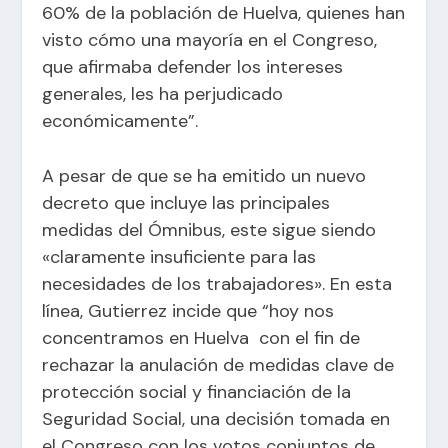
60% de la población de Huelva, quienes han
visto cómo una mayoría en el Congreso,
que afirmaba defender los intereses
generales, les ha perjudicado
económicamente”.
A pesar de que se ha emitido un nuevo
decreto que incluye las principales
medidas del Ómnibus, este sigue siendo
«claramente insuficiente para las
necesidades de los trabajadores». En esta
línea, Gutierrez incide que “hoy nos
concentramos en Huelva con el fin de
rechazar la anulación de medidas clave de
protección social y financiación de la
Seguridad Social, una decisión tomada en
el Congreso con los votos conjuntos de