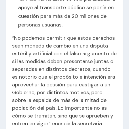
apoyo al transporte público se ponía en
cuestión para más de 20 millones de
personas usuarias.
“No podemos permitir que estos derechos
sean moneda de cambio en una disputa
estéril y artificial con el falso argumento de
si las medidas deben presentarse juntas o
separadas en distintos decretos, cuando
es notorio que el propósito e intención era
aprovechar la ocasión para castigar a un
Gobierno, por distintos motivos, pero
sobre la espalda de más de la mitad de
población del país. Lo importante no es
cómo se tramitan, sino que se aprueben y
entren en vigor” enuncia la secretaria