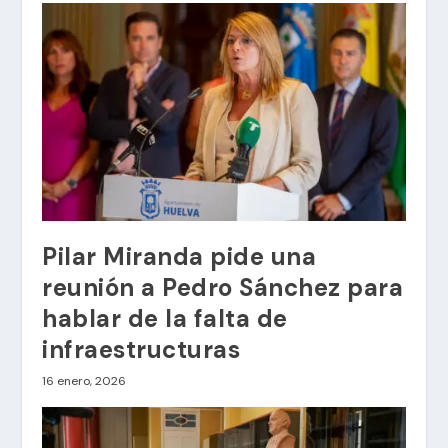
Pilar Miranda pide una
reunión a Pedro Sánchez para
hablar de la falta de
infraestructuras
16 enero, 2026