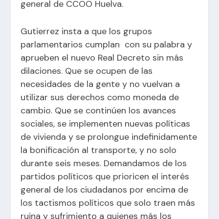
general de CCOO Huelva.
Gutierrez insta a que los grupos
parlamentarios cumplan con su palabra y
aprueben el nuevo Real Decreto sin más
dilaciones. Que se ocupen de las
necesidades de la gente y no vuelvan a
utilizar sus derechos como moneda de
cambio. Que se continúen los avances
sociales, se implementen nuevas políticas
de vivienda y se prolongue indefinidamente
la bonificación al transporte, y no solo
durante seis meses. Demandamos de los
partidos políticos que prioricen el interés
general de los ciudadanos por encima de
los tactismos políticos que solo traen más
ruina y sufrimiento a quienes más los