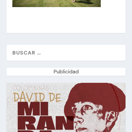
Publicidad