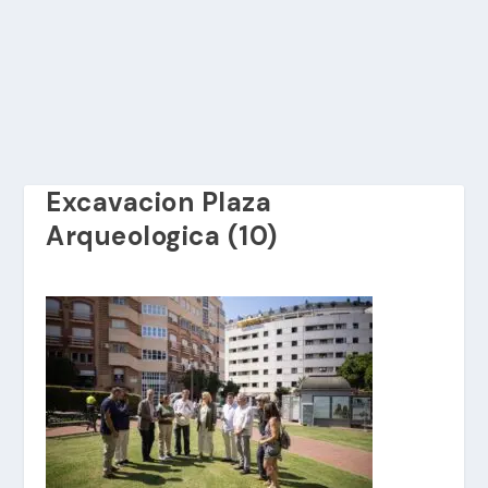
Excavacion Plaza
Arqueologica (10)