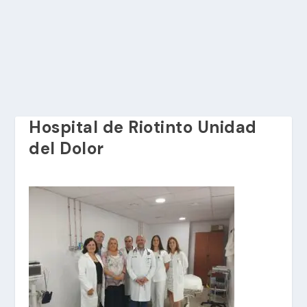
Hospital de Riotinto Unidad
del Dolor