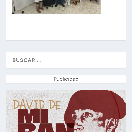
Publicidad