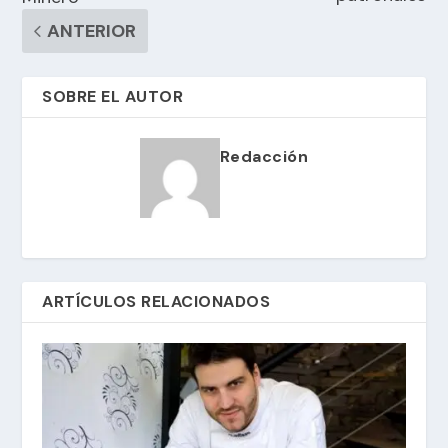
ANTERIOR
SOBRE EL AUTOR
Redacción
ARTÍCULOS RELACIONADOS