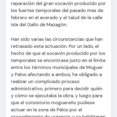
reparación del gran socavón producido por
los fuertes temporales del pasado mes de
febrero en el acerado y el talud de la calle
Isla del Gallo de Mazagón.
Han sido varias las circunstancias que han
retrasado esta actuación. Por un lado, el
hecho de que el socavón producido por los
temporales se encontrase justo en el límite
entre los términos municipales de Moguer
y Palos afectando a ambos, ha obligado a
realizar un complicado proceso
administrativo, primero para decidir quién
y cómo se ejecutaba la obra, y luego para
que el consistorio moguereño pudiese
actuar en la zona de Palos por el
procedimiento de urgencia, y se habilitaran