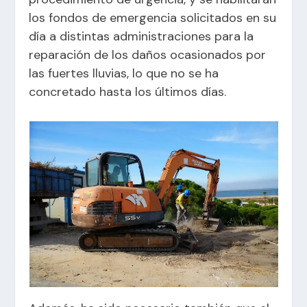
los fondos de emergencia solicitados en su
día a distintas administraciones para la
reparación de los daños ocasionados por
las fuertes lluvias, lo que no se ha
concretado hasta los últimos días.