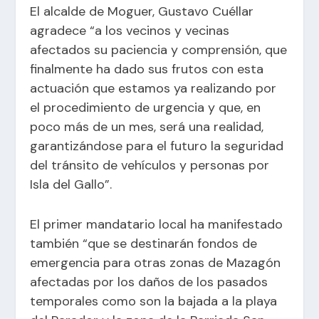
El alcalde de Moguer, Gustavo Cuéllar
agradece “a los vecinos y vecinas
afectados su paciencia y comprensión, que
finalmente ha dado sus frutos con esta
actuación que estamos ya realizando por
el procedimiento de urgencia y que, en
poco más de un mes, será una realidad,
garantizándose para el futuro la seguridad
del tránsito de vehículos y personas por
Isla del Gallo”.
El primer mandatario local ha manifestado
también “que se destinarán fondos de
emergencia para otras zonas de Mazagón
afectadas por los daños de los pasados
temporales como son la bajada a la playa