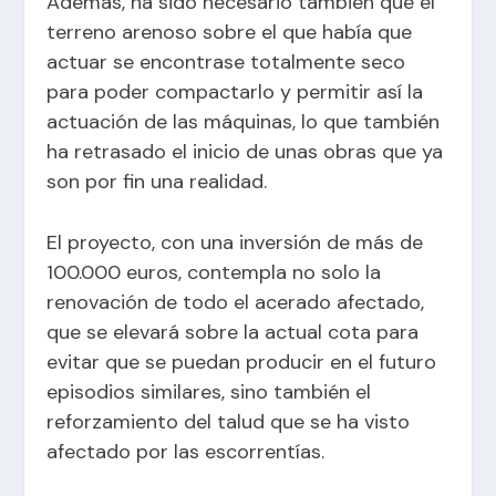
Además, ha sido necesario también que el
terreno arenoso sobre el que había que
actuar se encontrase totalmente seco
para poder compactarlo y permitir así la
actuación de las máquinas, lo que también
ha retrasado el inicio de unas obras que ya
son por fin una realidad.
El proyecto, con una inversión de más de
100.000 euros, contempla no solo la
renovación de todo el acerado afectado,
que se elevará sobre la actual cota para
evitar que se puedan producir en el futuro
episodios similares, sino también el
reforzamiento del talud que se ha visto
afectado por las escorrentías.