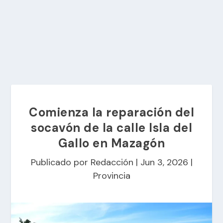
Comienza la reparación del
socavón de la calle Isla del
Gallo en Mazagón
Publicado por
Redacción
|
Jun 3, 2026
|
Provincia