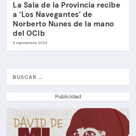
La Sala de la Provincia recibe
a ‘Los Navegantes’ de
Norberto Nunes de la mano
del OCIb
5 septiembre, 2024
Publicidad