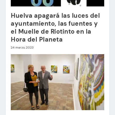
Huelva apagará las luces del
ayuntamiento, las fuentes y
el Muelle de Riotinto en la
Hora del Planeta
24 marzo, 2023