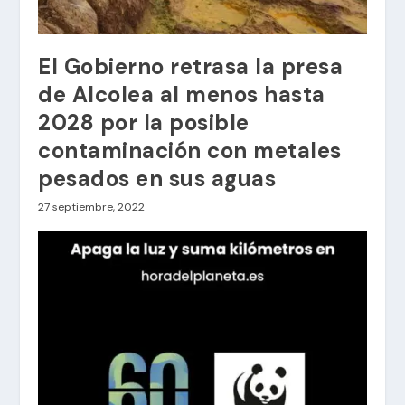
El Gobierno retrasa la presa
de Alcolea al menos hasta
2028 por la posible
contaminación con metales
pesados en sus aguas
27 septiembre, 2022