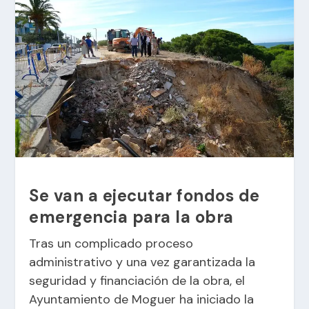
Se van a ejecutar fondos de
emergencia para la obra
Tras un complicado proceso
administrativo y una vez garantizada la
seguridad y financiación de la obra, el
Ayuntamiento de Moguer ha iniciado la