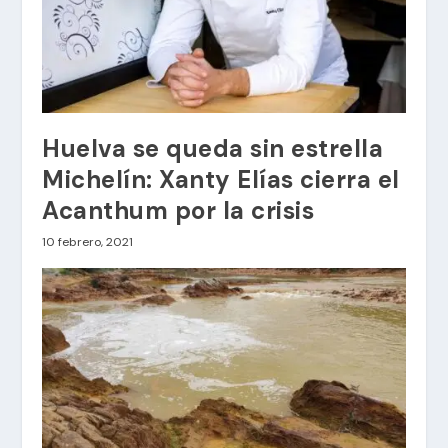
Huelva se queda sin estrella
Michelín: Xanty Elías cierra el
Acanthum por la crisis
10 febrero, 2021