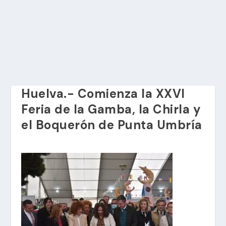
Huelva.- Comienza la XXVI
Feria de la Gamba, la Chirla y
el Boquerón de Punta Umbría