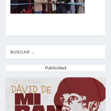
Publicidad