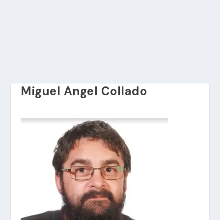
Miguel Angel Collado