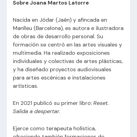
Sobre Joana Martos Latorre
Nacida en Jódar (Jaén) y afincada en
Manlleu (Barcelona), es autora e ilustradora
de obras de desarrollo personal. Su
formación se centró en las artes visuales y
multimedia. Ha realizado exposiciones
individuales y colectivas de artes plásticas,
y ha diseñado proyectos audiovisuales
para artes escénicas e instalaciones
artísticas.
En 2021 publicó su primer libro:
Reset.
Salida a despertar.
Ejerce como terapeuta holística,
ofreciendo también formaciones de