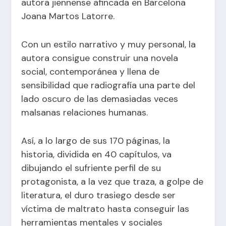
autora jiennense afincada en Barcelona
Joana Martos Latorre.
Con un estilo narrativo y muy personal, la
autora consigue construir una novela
social, contemporánea y llena de
sensibilidad que radiografía una parte del
lado oscuro de las demasiadas veces
malsanas relaciones humanas.
Así, a lo largo de sus 170 páginas, la
historia, dividida en 40 capítulos, va
dibujando el sufriente perfil de su
protagonista, a la vez que traza, a golpe de
literatura, el duro trasiego desde ser
víctima de maltrato hasta conseguir las
herramientas mentales y sociales