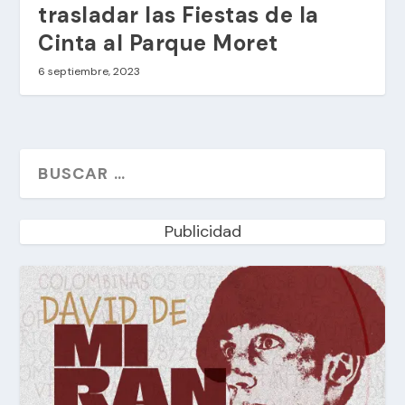
trasladar las Fiestas de la
Cinta al Parque Moret
6 septiembre, 2023
Publicidad