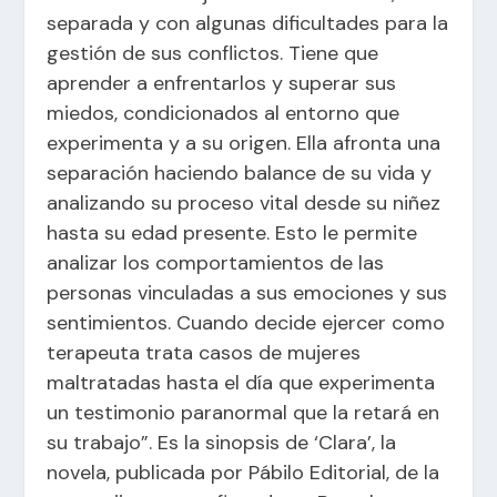
separada y con algunas dificultades para la
gestión de sus conflictos. Tiene que
aprender a enfrentarlos y superar sus
miedos, condicionados al entorno que
experimenta y a su origen. Ella afronta una
separación haciendo balance de su vida y
analizando su proceso vital desde su niñez
hasta su edad presente. Esto le permite
analizar los comportamientos de las
personas vinculadas a sus emociones y sus
sentimientos. Cuando decide ejercer como
terapeuta trata casos de mujeres
maltratadas hasta el día que experimenta
un testimonio paranormal que la retará en
su trabajo”. Es la sinopsis de ‘Clara’, la
novela, publicada por
Pábilo Editoria
l, de la