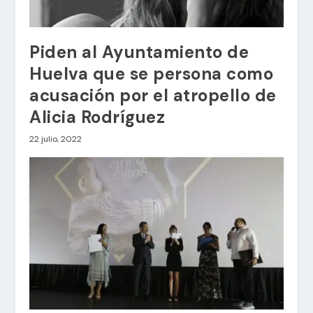
Piden al Ayuntamiento de
Huelva que se persona como
acusación por el atropello de
Alicia Rodríguez
22 julio, 2022