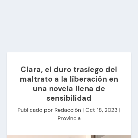
Clara, el duro trasiego del
maltrato a la liberación en
una novela llena de
sensibilidad
Publicado por
Redacción
|
Oct 18, 2023
|
Provincia