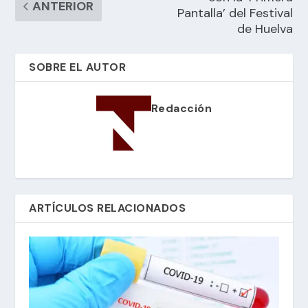
ANTERIOR
Pantalla’ del Festival
de Huelva
SOBRE EL AUTOR
Redacción
ARTÍCULOS RELACIONADOS