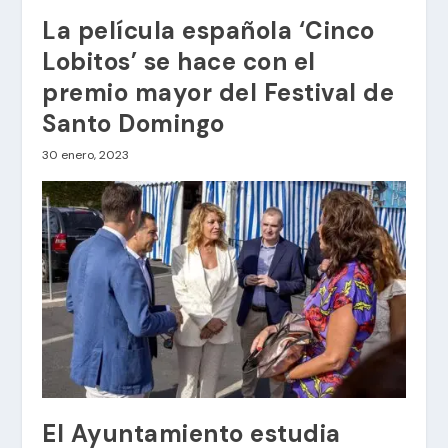
La película española ‘Cinco
Lobitos’ se hace con el
premio mayor del Festival de
Santo Domingo
30 enero, 2023
El Ayuntamiento estudia