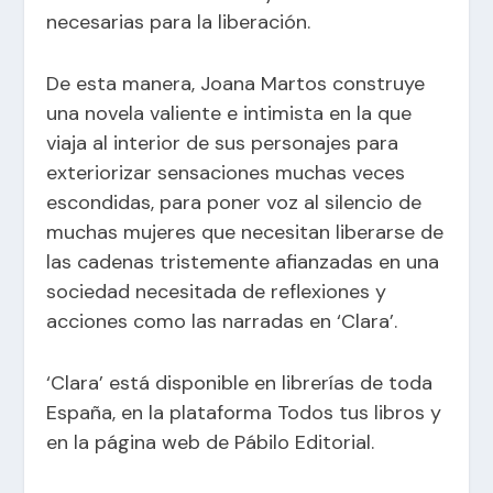
necesarias para la liberación.
De esta manera, Joana Martos construye
una novela valiente e intimista en la que
viaja al interior de sus personajes para
exteriorizar sensaciones muchas veces
escondidas, para poner voz al silencio de
muchas mujeres que necesitan liberarse de
las cadenas tristemente afianzadas en una
sociedad necesitada de reflexiones y
acciones como las narradas en ‘Clara’.
‘Clara’ está disponible en librerías de toda
España, en la plataforma Todos tus libros y
en la página web de
Pábilo Editorial.