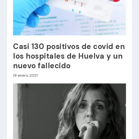
Casi 130 positivos de covid en
los hospitales de Huelva y un
nuevo fallecido
19 enero, 2021