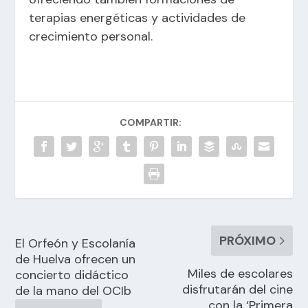
terapias energéticas y actividades de
crecimiento personal.
COMPARTIR:
PRÓXIMO
El Orfeón y Escolanía
de Huelva ofrecen un
Miles de escolares
concierto didáctico
disfrutarán del cine
de la mano del OCIb
con la ‘Primera