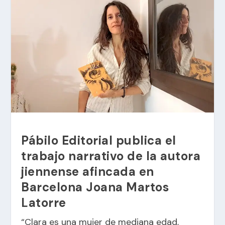
Pábilo Editorial publica el
trabajo narrativo de la autora
jiennense afincada en
Barcelona Joana Martos
Latorre
“Clara es una mujer de mediana edad,