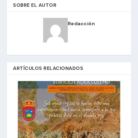
SOBRE EL AUTOR
Redacción
ARTÍCULOS RELACIONADOS