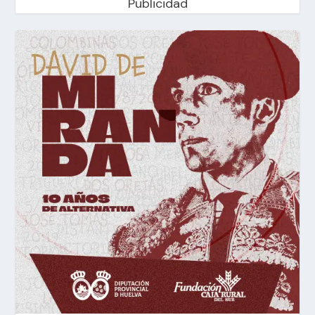
Publicidad