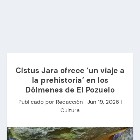
Cistus Jara ofrece ‘un viaje a
la prehistoria’ en los
Dólmenes de El Pozuelo
Publicado por
Redacción
|
Jun 19, 2026
|
Cultura