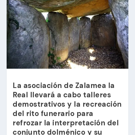
La asociación de Zalamea la
Real llevará a cabo talleres
demostrativos y la recreación
del rito funerario para
refrozar la interpretación del
conjunto dolménico y su