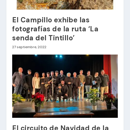
El Campillo exhibe las
fotografías de la ruta ‘La
senda del Tintillo’
27 septiembre, 2022
El circuito de Navidad de la