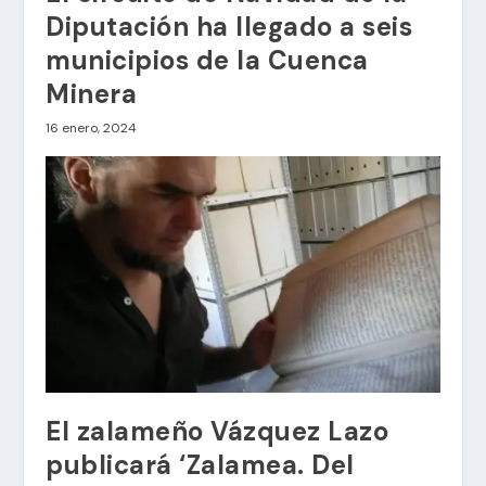
Diputación ha llegado a seis
municipios de la Cuenca
Minera
16 enero, 2024
El zalameño Vázquez Lazo
publicará ‘Zalamea. Del