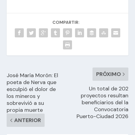
COMPARTIR:
PRÓXIMO
José María Morón: El
poeta de Nerva que
Un total de 202
esculpió el dolor de
proyectos resultan
los mineros y
beneficiarios del la
sobrevivió a su
Convocatoria
propia muerte
Puerto-Ciudad 2026
ANTERIOR