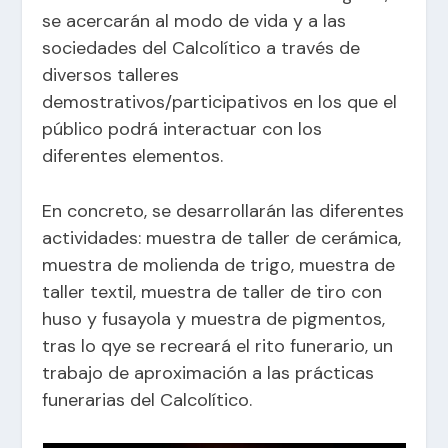
se acercarán al modo de vida y a las
sociedades del Calcolítico a través de
diversos talleres
demostrativos/participativos en los que el
público podrá interactuar con los
diferentes elementos.
En concreto, se desarrollarán las diferentes
actividades: muestra de taller de cerámica,
muestra de molienda de trigo, muestra de
taller textil, muestra de taller de tiro con
huso y fusayola y muestra de pigmentos,
tras lo qye se recreará el rito funerario, un
trabajo de aproximación a las prácticas
funerarias del Calcolítico.