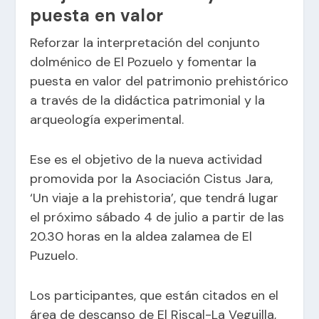
puesta en valor
Reforzar la interpretación del conjunto
dolménico de El Pozuelo y fomentar la
puesta en valor del patrimonio prehistórico
a través de la didáctica patrimonial y la
arqueología experimental.
Ese es el objetivo de la nueva actividad
promovida por la Asociación Cistus Jara,
‘Un viaje a la prehistoria’, que tendrá lugar
el próximo sábado 4 de julio a partir de las
20.30 horas en la aldea zalamea de El
Puzuelo.
Los participantes, que están citados en el
área de descanso de El Riscal-La Veguilla,