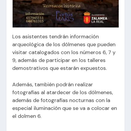
Los asistentes tendrán información
arqueológica de los dólmenes que pueden
visitar catalogados con los números 6, 7 y
9, además de participar en los talleres
demostrativos que estarán expuestos.
Además, también podrán realizar
fotografías al atardecer de los dólmenes,
además de fotografías nocturnas con la
especial iluminación que se va a colocar en
el dolmen 6.