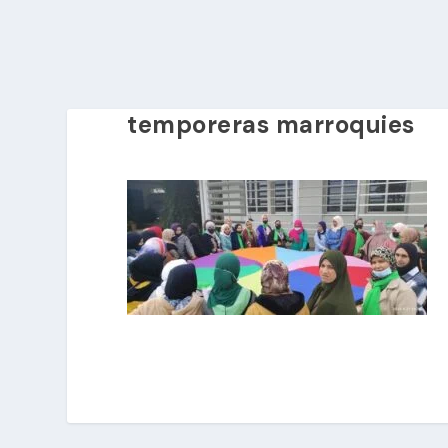
temporeras marroquies