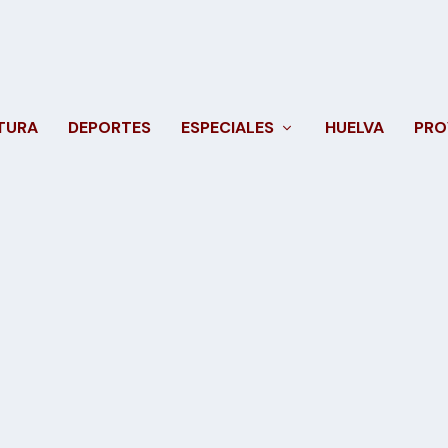
TURA
DEPORTES
ESPECIALES
HUELVA
PRO