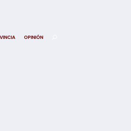
VINCIA
OPINIÓN