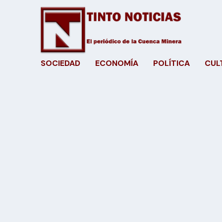
SOCIEDAD
ECONOMÍA
POLÍTICA
CUL