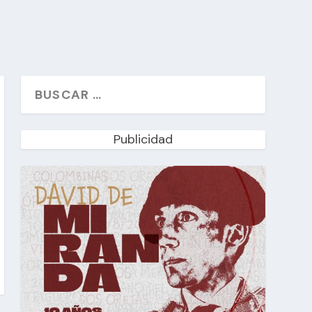
Publicidad