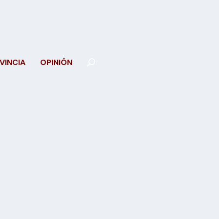
VINCIA
OPINIÓN