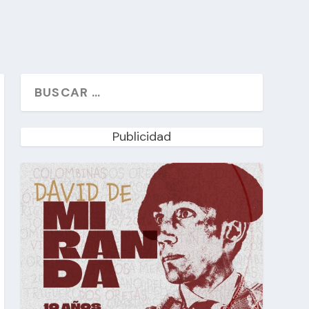
Publicidad