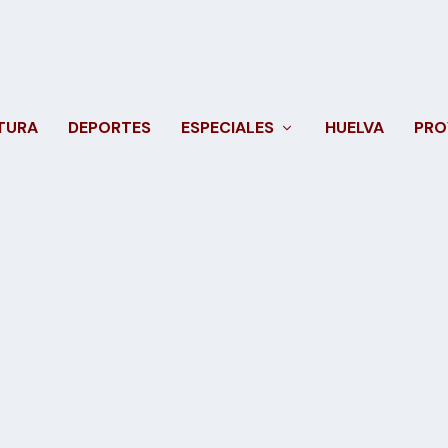
TURA
DEPORTES
ESPECIALES
HUELVA
PRO