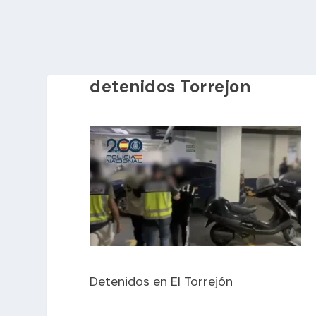
detenidos Torrejon
Detenidos en El Torrejón