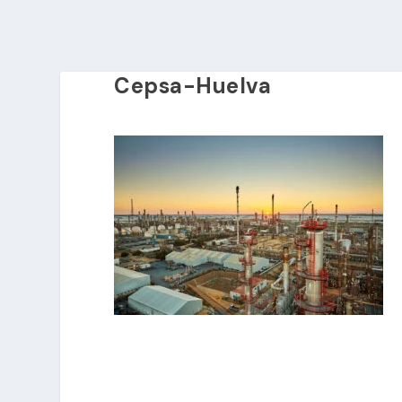
Cepsa-Huelva