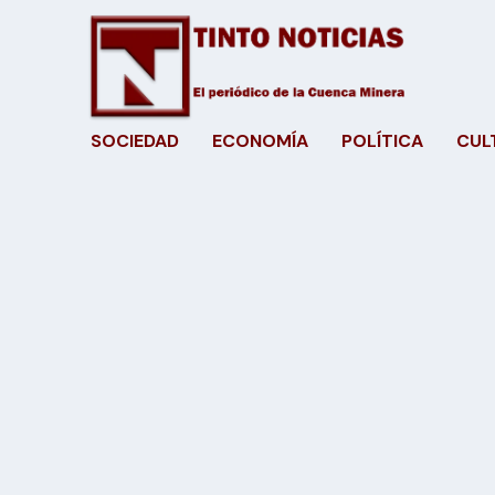
SOCIEDAD
ECONOMÍA
POLÍTICA
CUL