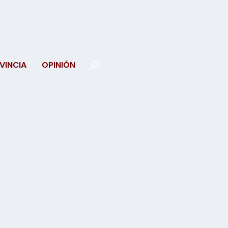
VINCIA
OPINIÓN