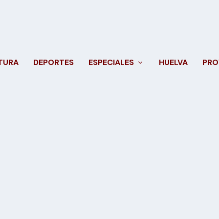
TURA
DEPORTES
ESPECIALES
HUELVA
PRO