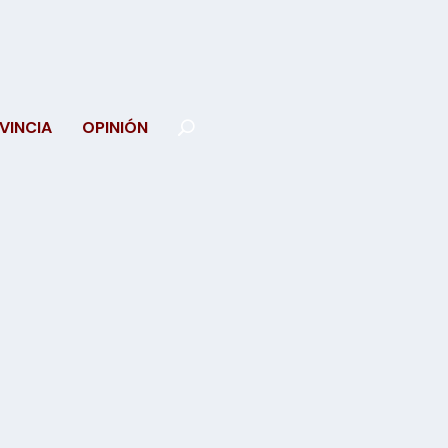
VINCIA
OPINIÓN