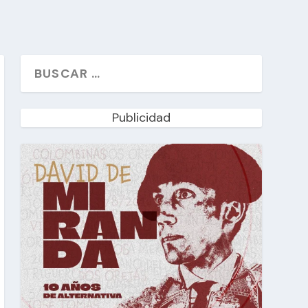
Publicidad