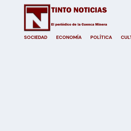
SOCIEDAD
ECONOMÍA
POLÍTICA
CUL