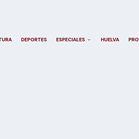
TURA
DEPORTES
ESPECIALES
HUELVA
PRO