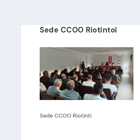
Sede CCOO Riotintoi
Sede CCOO Riotinti