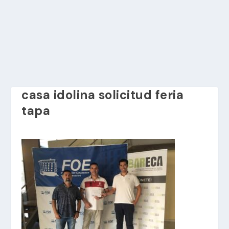
casa idolina solicitud feria
tapa