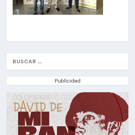
Publicidad