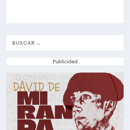
Publicidad