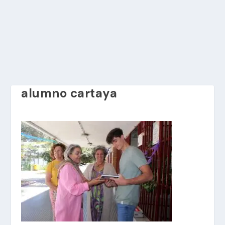
alumno cartaya