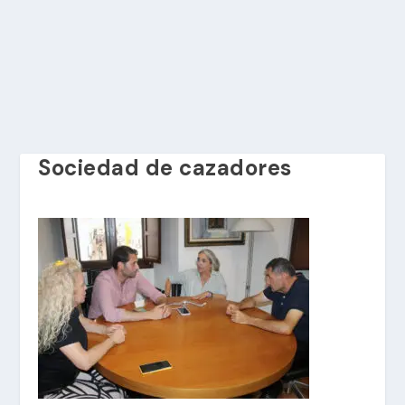
Sociedad de cazadores