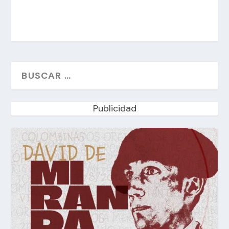
Publicidad