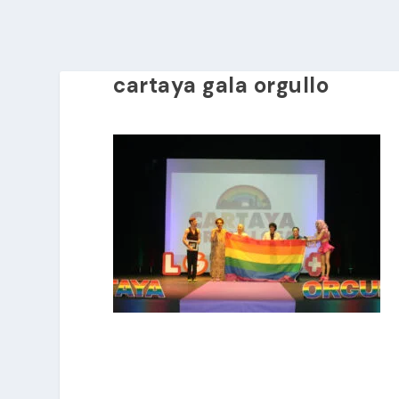
cartaya gala orgullo