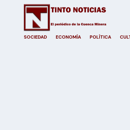
SOCIEDAD
ECONOMÍA
POLÍTICA
CUL