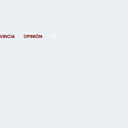
VINCIA
OPINIÓN