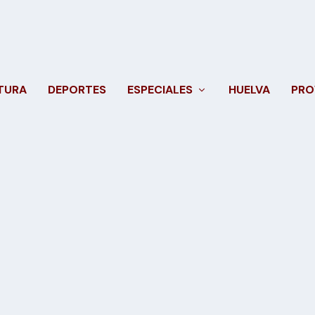
TURA
DEPORTES
ESPECIALES
HUELVA
PRO