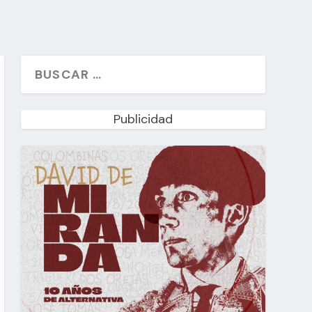
Publicidad