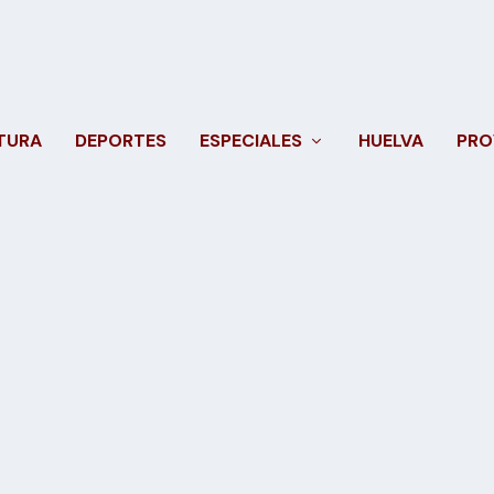
TURA
DEPORTES
ESPECIALES
HUELVA
PRO