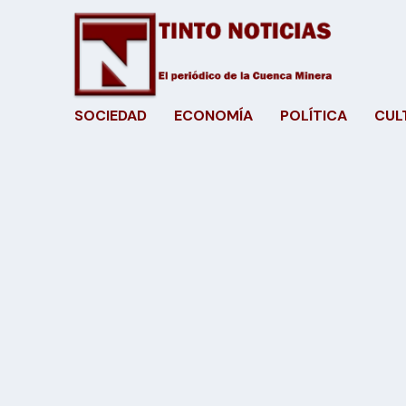
SOCIEDAD
ECONOMÍA
POLÍTICA
CUL