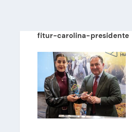
fitur-carolina-presidente