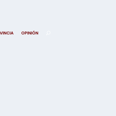
VINCIA
OPINIÓN