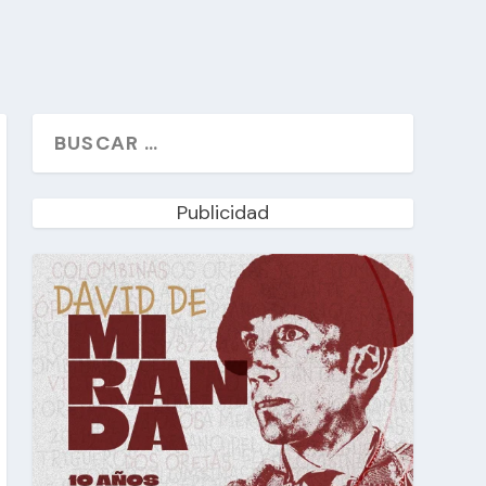
Publicidad