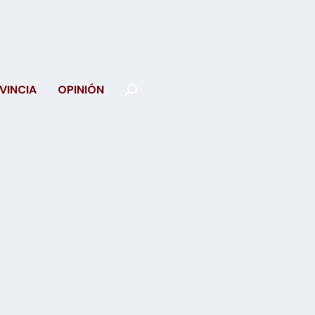
VINCIA
OPINIÓN