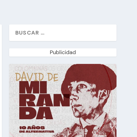
Publicidad