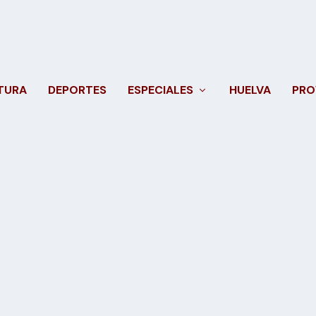
TURA
DEPORTES
ESPECIALES
HUELVA
PRO