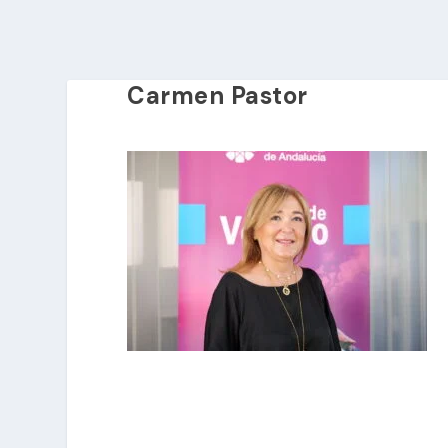
Carmen Pastor