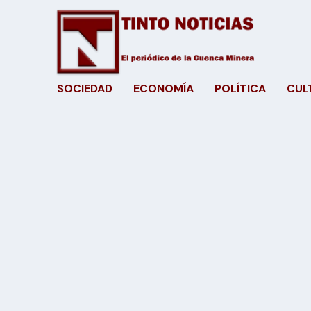
SOCIEDAD
ECONOMÍA
POLÍTICA
CUL