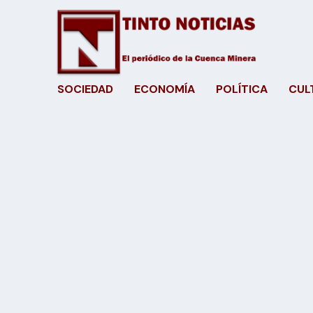
SOCIEDAD
ECONOMÍA
POLÍTICA
CUL