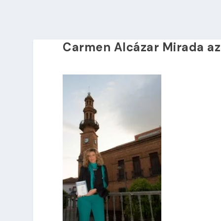
Carmen Alcázar Mirada az