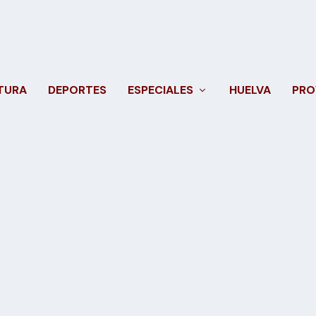
TURA
DEPORTES
ESPECIALES
HUELVA
PRO