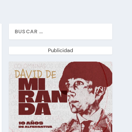
Publicidad