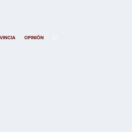
VINCIA
OPINIÓN