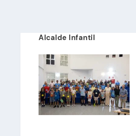
Alcalde Infantil