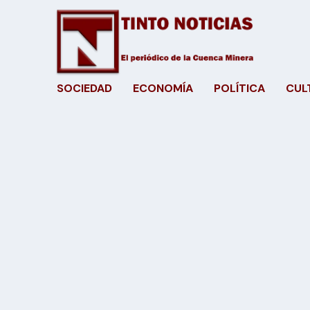
SOCIEDAD
ECONOMÍA
POLÍTICA
CUL