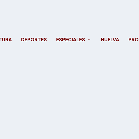
TURA
DEPORTES
ESPECIALES
HUELVA
PRO