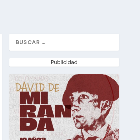
Publicidad