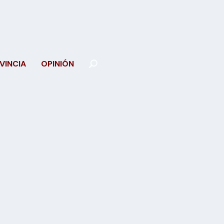
VINCIA
OPINIÓN