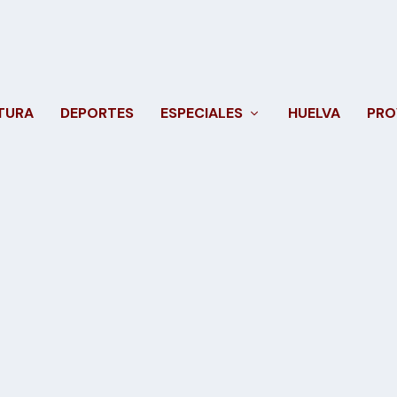
TURA
DEPORTES
ESPECIALES
HUELVA
PRO