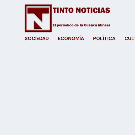
SOCIEDAD
ECONOMÍA
POLÍTICA
CUL