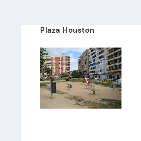
Plaza Houston