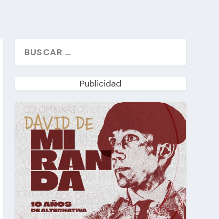
Publicidad