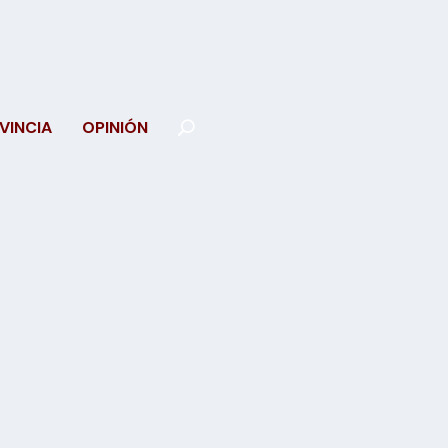
VINCIA
OPINIÓN