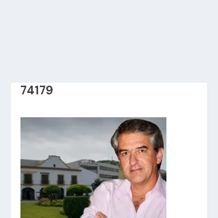
74179