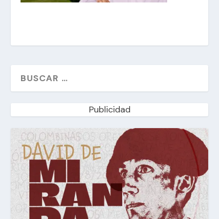
Publicidad