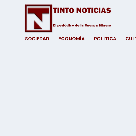
SOCIEDAD
ECONOMÍA
POLÍTICA
CUL