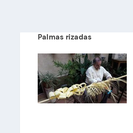
Palmas rizadas