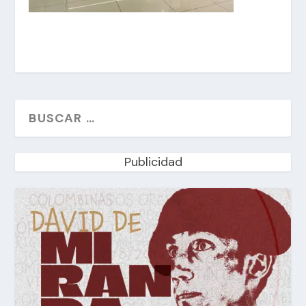
Publicidad