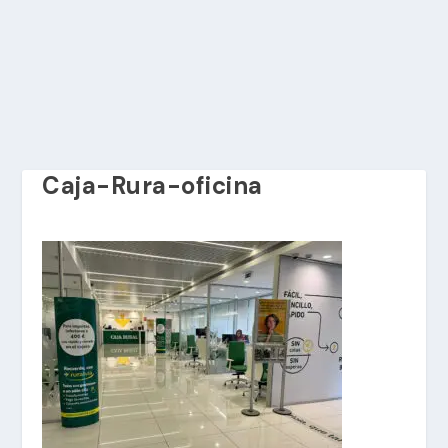
Caja-Rura-oficina