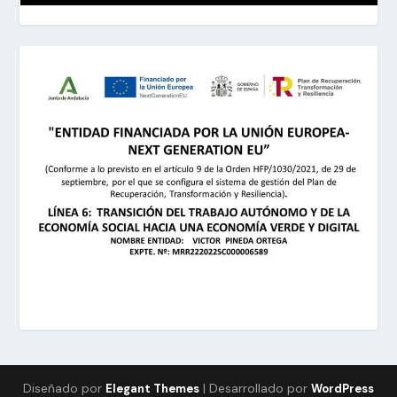
Diseñado por
| Desarrollado por
Elegant Themes
WordPress