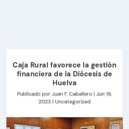
Caja Rural favorece la gestión
financiera de la Diócesis de
Huelva
Publicado por
Juan F. Caballero
|
Jun 19,
2023
|
Uncategorized