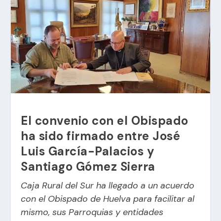
El convenio con el Obispado
ha sido firmado entre José
Luis García-Palacios y
Santiago Gómez Sierra
Caja Rural del Sur ha llegado a un acuerdo
con el Obispado de Huelva para facilitar al
mismo, sus Parroquias y entidades