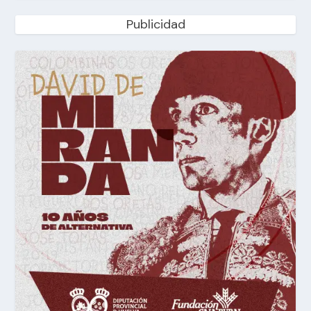
Publicidad