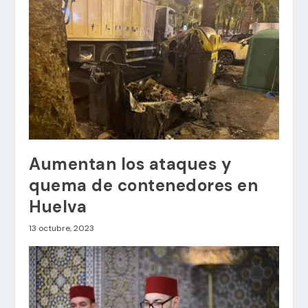
Aumentan los ataques y
quema de contenedores en
Huelva
13 octubre, 2023