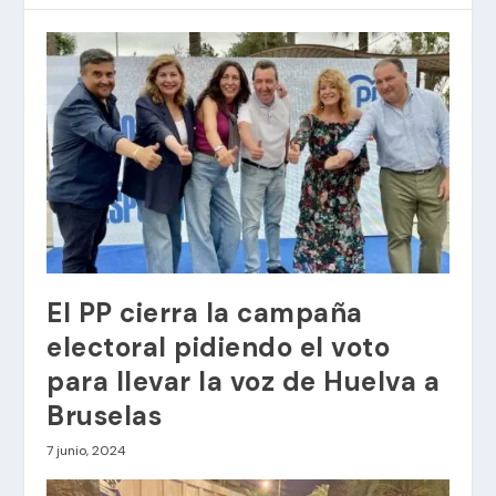
El PP cierra la campaña
electoral pidiendo el voto
para llevar la voz de Huelva a
Bruselas
7 junio, 2024