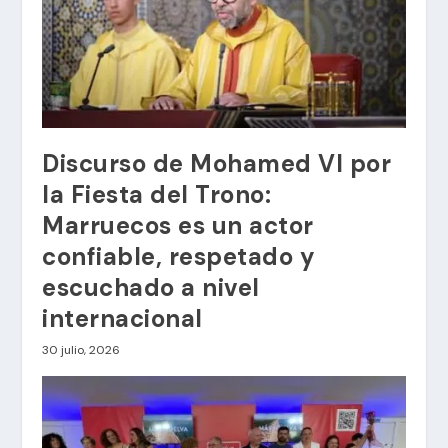
Discurso de Mohamed VI por
la Fiesta del Trono:
Marruecos es un actor
confiable, respetado y
escuchado a nivel
internacional
30 julio, 2026