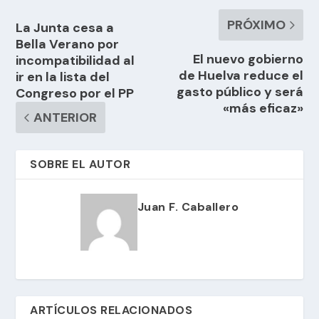
PRÓXIMO
La Junta cesa a
Bella Verano por
El nuevo gobierno
incompatibilidad al
de Huelva reduce el
ir en la lista del
gasto público y será
Congreso por el PP
«más eficaz»
ANTERIOR
SOBRE EL AUTOR
Juan F. Caballero
ARTÍCULOS RELACIONADOS