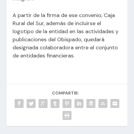
A partir de la firma de ese convenio, Caja
Rural del Sur, además de incluirse el
logotipo de la entidad en las actividades y
publicaciones del Obispado, quedará
designada colaboradora entre el conjunto
de entidades financieras.
COMPARTIR: