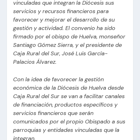
vinculadas que integran la Diócesis sus
servicios y recursos financieros para
favorecer y mejorar el desarrollo de su
gestión y actividad. El convenio ha sido
firmado por el obispo de Huelva, monseñor
Santiago Gómez Sierra, y el presidente de
Caja Rural del Sur, José Luis García-
Palacios Álvarez.
Con la idea de favorecer la gestión
económica de la Diócesis de Huelva desde
Caja Rural del Sur se van a facilitar canales
de financiación, productos específicos y
servicios financieros que serán
comunicados por el propio Obispado a sus
parroquias y entidades vinculadas que la
integran.